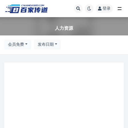
登录
人力资源
人力资源
会员免费
发布日期