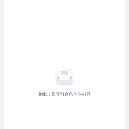
抱歉，暂无符合条件的内容