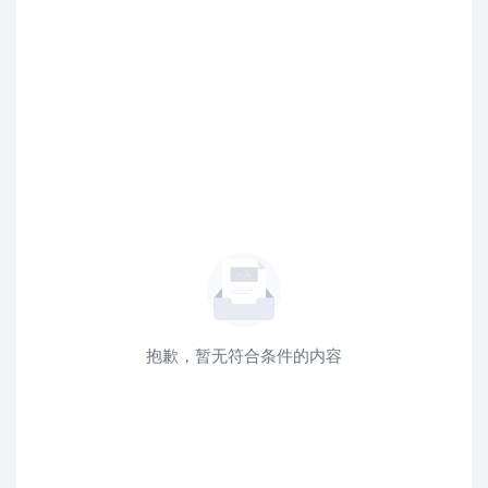
抱歉，暂无符合条件的内容