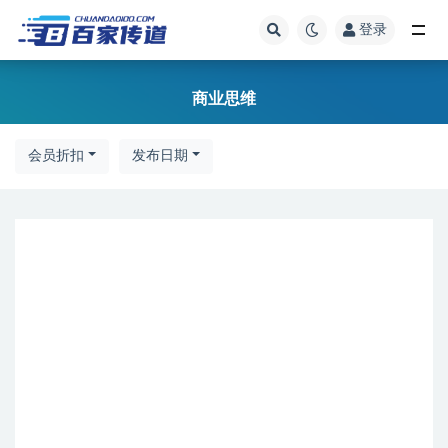
登录
全部
商业思维
会员折扣
发布日期