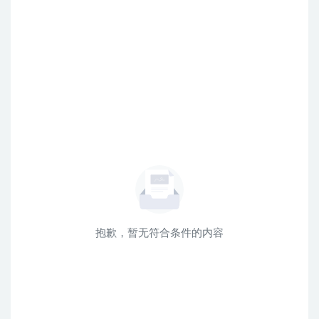
抱歉，暂无符合条件的内容