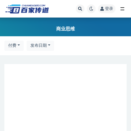
登录
全部
商业思维
付费
发布日期