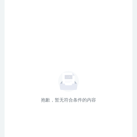
抱歉，暂无符合条件的内容