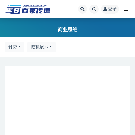
登录
全部
商业思维
付费
随机展示