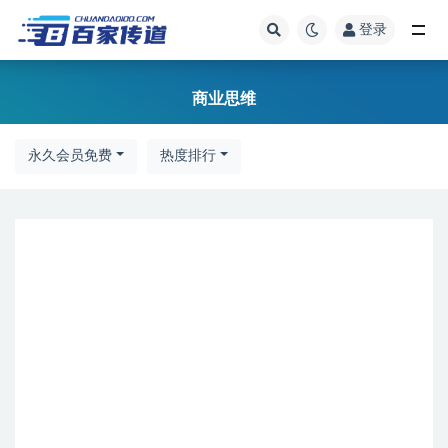
登录
全部
商业思维
永久会员免费
热度排行