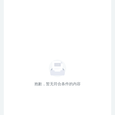
抱歉，暂无符合条件的内容