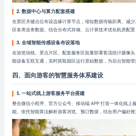
2. 数据中心与算力配套搭建
在景区关键点位布设边缘计算节点，缩短数据传输距离、减少
区各类业务数据。结合分布式存储、云计算技术优化机房配置
3. 全域智能传感设备布设落地
在游览动线、景点片区、配套服务区批量部署客流统计摄像头
能设备互联互通，实时抓取园区运行原始数据，为后台智能管
四、面向游客的智慧服务体系建设
1. 一站式线上游客服务平台搭建
整合微信小程序、官方公众号、移动端 APP 打造一体化线
能。依托智能算法解析游客浏览、预订数据，结合用户偏好推