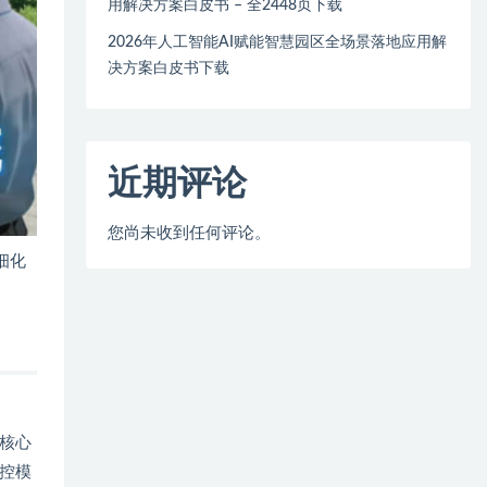
用解决方案白皮书 – 全2448页下载
2026年人工智能AI赋能智慧园区全场景落地应用解
决方案白皮书下载
近期评论
您尚未收到任何评论。
细化
核心
控模