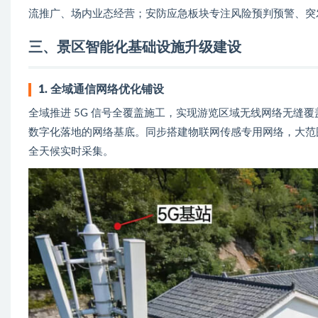
流推广、场内业态经营；安防应急板块专注风险预判预警、突
三、景区智能化基础设施升级建设
1. 全域通信网络优化铺设
全域推进 5G 信号全覆盖施工，实现游览区域无线网络无缝
数字化落地的网络基底。同步搭建物联网传感专用网络，大范
全天候实时采集。