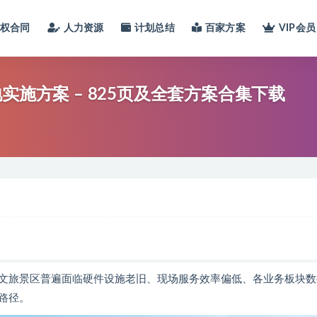
股权合同
人力资源
计划总结
百家方案
VIP会员
实施方案 – 825页及全套方案合集下载
文旅景区普遍面临硬件设施老旧、现场服务效率偏低、各业务板块数
路径。