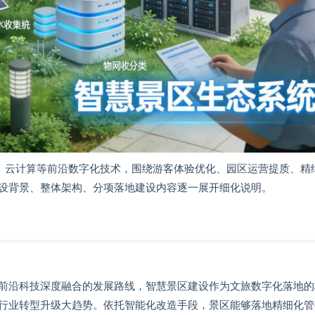
网、云计算等前沿数字化技术，围绕游客体验优化、园区运营提质、精
设背景、整体架构、分项落地建设内容逐一展开细化说明。
前沿科技深度融合的发展路线，智慧景区建设作为文旅数字化落地的
行业转型升级大趋势。依托智能化改造手段，景区能够落地精细化管