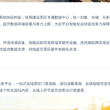
系统响应时延；统筹建设景区专属数据中心，统一归集、存储、分析
，提升数据存储容量与算力上限，为全平台智能化运转提供算力保障
、环境传感设备、智能自助导览终端等硬件设施，依托物联网实现全
控提供数据支撑，持续提升景区硬件智能化水准。
上服务平台，一站式实现景区门票选购、游玩攻略查阅、在线智能导览
送个性化游玩内容，从线上环节提升游客出行便捷度。