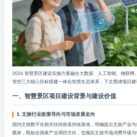
2026 智慧景区建设实施方案融合大数据、人工智能、物联
管控三大核心目标搭建一体化智慧生态体系，下文围绕项目建
一、智慧景区项目建设背景与建设价值
1. 文旅行业政策导向与市场发展走向
国内文旅数字化相关扶持政策持续落地，明确提出文旅产业与
载体，既贴合国家产业调控方向，也顺应文旅市场消费升级与