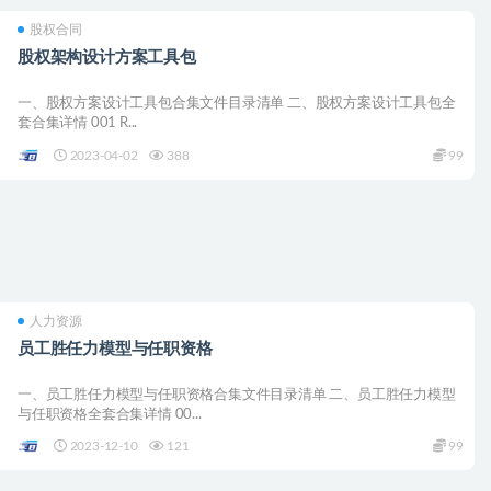
股权合同
股权架构设计方案工具包
一、股权方案设计工具包合集文件目录清单 二、股权方案设计工具包全
套合集详情 001 R...
2023-04-02
388
99
人力资源
员工胜任力模型与任职资格
一、员工胜任力模型与任职资格合集文件目录清单 二、员工胜任力模型
与任职资格全套合集详情 00...
2023-12-10
121
99