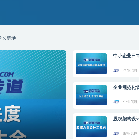
增长落地
中小企业日
企业管理
企业规范化
企业管理
股权架构设
股权合同