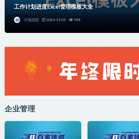
工作计划进度Excel管理模板大全
计划总结
2023-12-05
598
企业管理