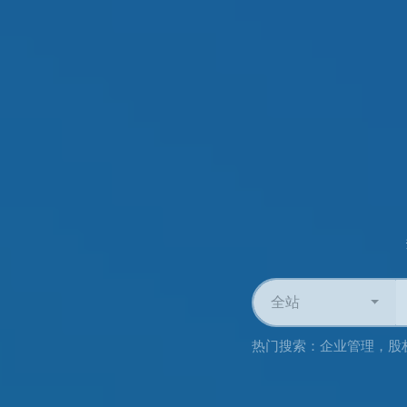
全站
热门搜索：
企业管理
，
股