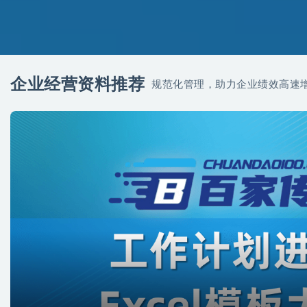
企业经营资料推荐
规范化管理，助力企业绩效高速