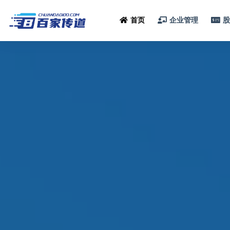
首页
企业管理
全部