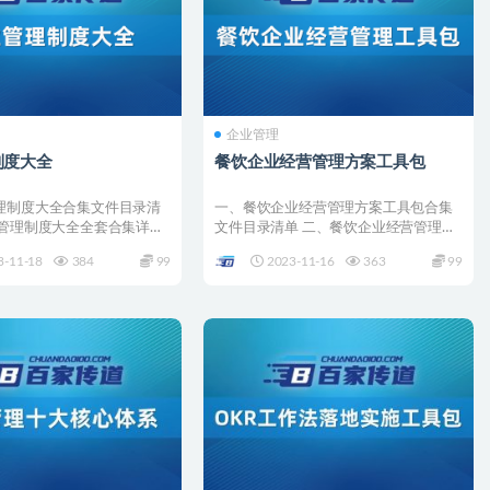
企业管理
制度大全
餐饮企业经营管理方案工具包
理制度大全合集文件目录清
一、餐饮企业经营管理方案工具包合集
业管理制度大全全套合集详情
文件目录清单 二、餐饮企业经营管理方
案工具包全套合集详情 ...
3-11-18
384
99
2023-11-16
363
99