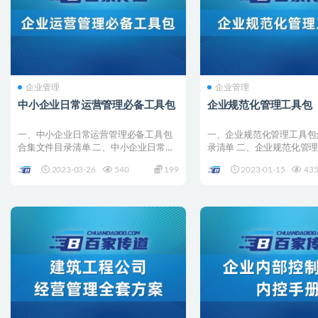
企业管理
企业管理
中小企业日常运营管理必备工具包
企业规范化管理工具包
一、中小企业日常运营管理必备工具包
一、企业规范化管理工具包
合集文件目录清单 二、中小企业日常运
录清单 二、企业规范化管
营管理必备工具包全套合...
合集详情 001 – ...
2023-03-26
540
199
2023-01-15
43