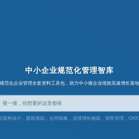
中小企业规范化管理智库
规范化企业管理全套资料工具包，助力中小微企业绩效高速增长落
权架构设计
，
股权激励
，
合同模板
，
业绩增长秘籍
，
销售管理
，
OK