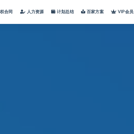
股权合同
人力资源
计划总结
百家方案
VIP会员