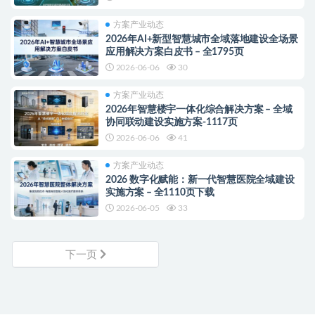
方案产业动态
2026年AI+新型智慧城市全域落地建设全场景
应用解决方案白皮书 – 全1795页
2026-06-06
30
方案产业动态
2026年智慧楼宇一体化综合解决方案 – 全域
协同联动建设实施方案-1117页
2026-06-06
41
方案产业动态
2026 数字化赋能：新一代智慧医院全域建设
实施方案 – 全1110页下载
2026-06-05
33
下一页