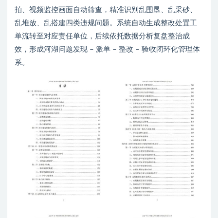
拍、视频监控画面自动筛查，精准识别乱围垦、乱采砂、
乱堆放、乱搭建四类违规问题。系统自动生成整改处置工
单流转至对应责任单位，后续依托数据分析复盘整治成
效，形成河湖问题发现 – 派单 – 整改 – 验收闭环化管理体
系。