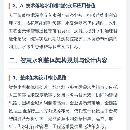
3、AI 技术落地水利领域的实际应用价值
人工智能技术深度嵌入水利全链条业务，打破传统水利管
理局限，依托智能预判预警、水资源动态优化调配、水利
工程全天候智能巡检等落地功能，从源头提升水利治理智
能化层级，统筹实现汛期洪涝防控减灾、水资源节约集约
利用、水域生态修护等多重发展目标。
二、智慧水利整体架构规划与设计内容
1、整体架构设计核心思路
智慧水利整体框架以一线水利业务实际需求为锚点，依托
人工智能技术深度赋能，采用业务与技术双向协同的建设
思路，围绕全域水利要素感知、全业务场景落地、全链路
数据互通流转三大方向统筹布局。依托统一化数据中台与
智能算法分析引擎，完成多源水利数据归集、运算、解
析，为水利行政管理、工程运维提供量化决策参考。