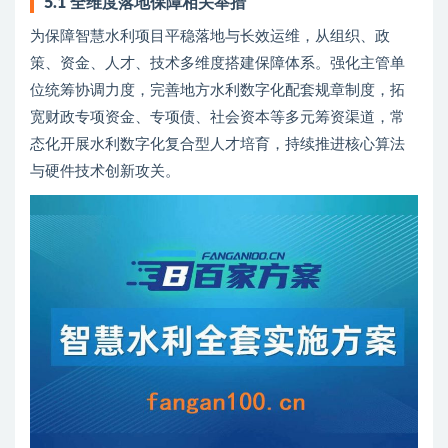
5.1 全维度落地保障相关举措
为保障智慧水利项目平稳落地与长效运维，从组织、政
策、资金、人才、技术多维度搭建保障体系。强化主管单
位统筹协调力度，完善地方水利数字化配套规章制度，拓
宽财政专项资金、专项债、社会资本等多元筹资渠道，常
态化开展水利数字化复合型人才培育，持续推进核心算法
与硬件技术创新攻关。