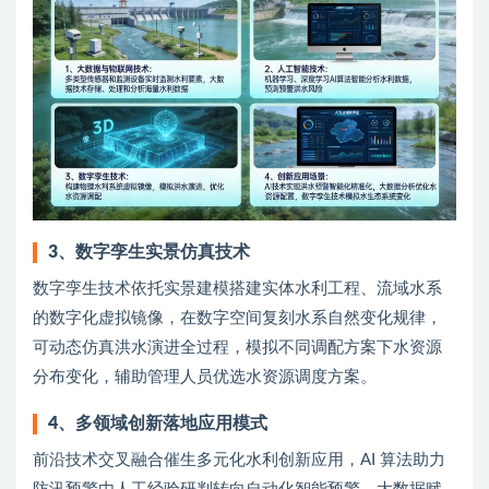
3、数字孪生实景仿真技术
数字孪生技术依托实景建模搭建实体水利工程、流域水系
的数字化虚拟镜像，在数字空间复刻水系自然变化规律，
可动态仿真洪水演进全过程，模拟不同调配方案下水资源
分布变化，辅助管理人员优选水资源调度方案。
4、多领域创新落地应用模式
前沿技术交叉融合催生多元化水利创新应用，AI 算法助力