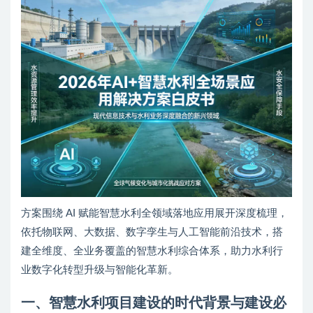
方案围绕 AI 赋能智慧水利全领域落地应用展开深度梳理，
依托物联网、大数据、数字孪生与人工智能前沿技术，搭
建全维度、全业务覆盖的智慧水利综合体系，助力水利行
业数字化转型升级与智能化革新。
一、智慧水利项目建设的时代背景与建设必