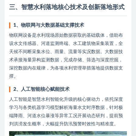
三、智慧水利落地核心技术及创新落地形式
1、物联网与大数据基础支撑技术
物联网设备是水利现场原始数据获取的基础载体，借助布
设水文传感器、河道监测终端、水工建筑物采集装置，全
天候不间断采集水位、雨量、流量等实况数据。大数据技
术承接海量异构监测数据，完成存储、筛选与深度挖掘，
深挖数据内在规律，为各项水利管理举措落地提供数据支
撑。
2、人工智能核心赋能技术
人工智能是智慧水利智能化升级的核心驱动力，依托深度
学习与各类机器学习模型解析海量水文时序数据，针对极
端降雨、河道水位暴涨等异常工况开展动态研判，提前预
判洪涝发生概率，大幅提升防汛预警时效性与精准度。