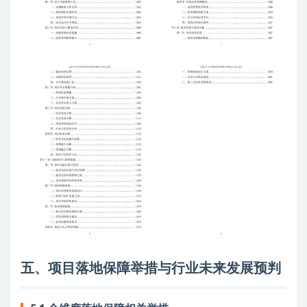
五、项目落地保障举措与行业未来发展预判