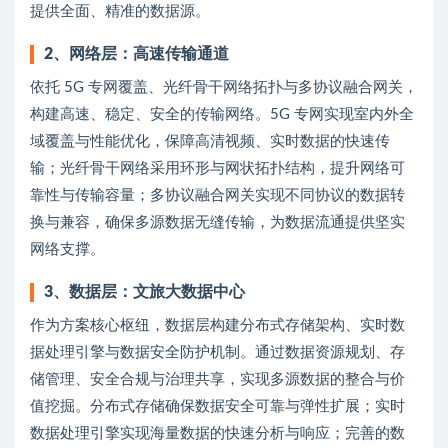
提供全面、精准的数据源。
2、
网络层：高速传输通道
依托 5G 专网覆盖、光纤骨干网络拓扑与多协议融合网关，
构建高速、稳定、安全的传输网络。5G 专网实现室内外全
域覆盖与性能优化，保障高清视频、实时数据的快速传
输；光纤骨干网络采用环形与网状拓扑结构，提升网络可
靠性与传输容量；多协议融合网关实现不同协议的数据转
换与兼容，确保多源数据无缝传输，为数据流通提供坚实
网络支撑。
3、
数据层：文旅大数据中心
作为方案核心枢纽，数据层构建分布式存储架构、实时数
据处理引擎与数据安全防护机制。通过数据资源规划、存
储管理、安全合规与治理共享，实现多源数据的整合与价
值挖掘。分布式存储确保数据安全可靠与弹性扩展；实时
数据处理引擎实现海量数据的快速分析与响应；完善的数