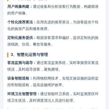
用户画像构建：
通过收集和分析游客行为数据，构建精准
的用户画像。
个性化推荐算法：
应用先进的推荐算法，为游客提供个性
化的旅游产品和服务推荐。
定制化服务提供：
根据游客需求和偏好，提供定制化的旅
游线路、住宿、餐饮等服务。
3、
智慧化运营与管理
客流监测与疏导：
通过客流监测系统，实时掌握景区客流
情况，及时疏导游客，避免拥堵。
设备智能巡检：
利用物联网技术，实现文旅设施的远程监
控和智能巡检，提高设施维护效率。
环境卫生智慧管理：
通过智能环卫系统，实时监测景区环
境卫生状况，及时调度清洁人员进行处理。