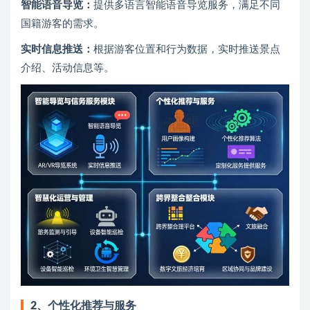
智能语音导览：
提供多语言智能语音导览服务，满足不同
国籍游客的需求。
实时信息推送：
根据游客位置和行为数据，实时推送景点
介绍、活动信息等。
2、
个性化推荐与服务