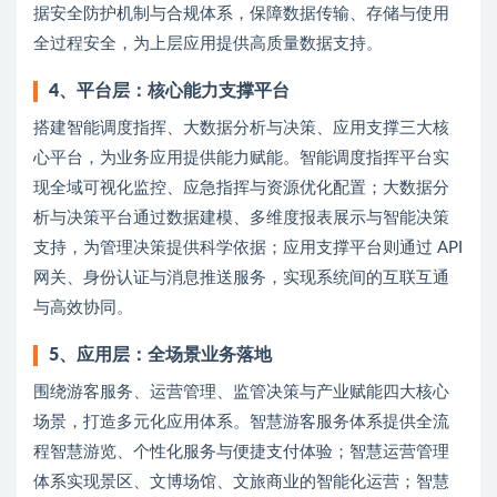
据安全防护机制与合规体系，保障数据传输、存储与使用
全过程安全，为上层应用提供高质量数据支持。
4、
平台层：核心能力支撑平台
搭建智能调度指挥、大数据分析与决策、应用支撑三大核
心平台，为业务应用提供能力赋能。智能调度指挥平台实
现全域可视化监控、应急指挥与资源优化配置；大数据分
析与决策平台通过数据建模、多维度报表展示与智能决策
支持，为管理决策提供科学依据；应用支撑平台则通过 API
网关、身份认证与消息推送服务，实现系统间的互联互通
与高效协同。
5、
应用层：全场景业务落地
围绕游客服务、运营管理、监管决策与产业赋能四大核心
场景，打造多元化应用体系。智慧游客服务体系提供全流
程智慧游览、个性化服务与便捷支付体验；智慧运营管理
体系实现景区、文博场馆、文旅商业的智能化运营；智慧