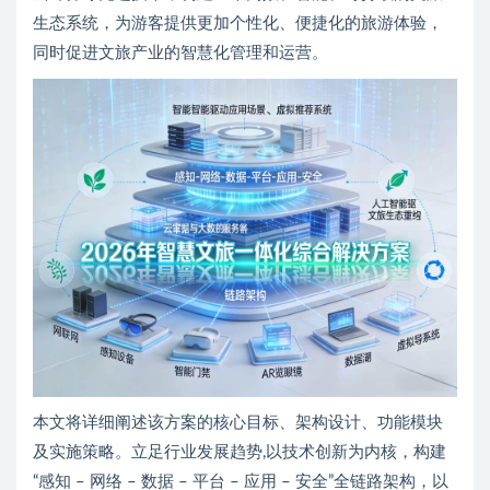
生态系统，为游客提供更加个性化、便捷化的旅游体验，
同时促进文旅产业的智慧化管理和运营。
本文将详细阐述该方案的核心目标、架构设计、功能模块
及实施策略。立足行业发展趋势,以技术创新为内核，构建
“感知 – 网络 – 数据 – 平台 – 应用 – 安全”全链路架构，以