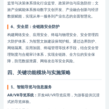
监管与决策体系强化行业监管、政策评估与应急防控；文
旅产业赋能体系推动数字文创开发、产业融合创新与经济
数据赋能，实现从单一服务到产业生态的全面智慧化。
6、
安全层：全链路安全防护
构建网络安全、应用安全、终端与物理安全、安全管理四
大防护体系，为智慧文旅建设保驾护航。通过边界防护、
网络隔离、应用加固、终端管理等技术手段，结合安全管
理制度与合规审计体系，实现全链路、全方位的安全保
障，防范数据泄露、网络攻击等安全风险。
四、关键功能模块与实施策略
1、
智能导览与信息服务
AR/VR导览系统：
开发AR/VR导览应用，为游客提供沉浸
式的导览体验。