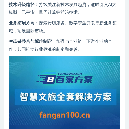
技术升级路径：
持续关注新技术发展趋势，适时引入AI大
模型、元宇宙、量子计算等前沿技术。
业务拓展方向：
探索跨境服务、数字孪生开发等新业务领
域，拓展国际市场。
生态链整合与标准制定：
加强与产业链上下游企业的合
作，共同推动行业标准的制定和完善。