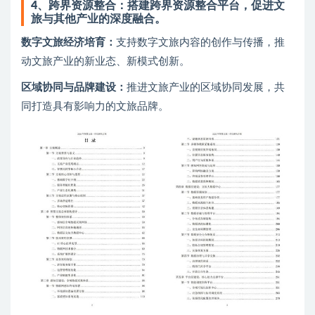
4、
跨界资源整合：搭建跨界资源整合平台，促进文
旅与其他产业的深度融合。
数字文旅经济培育：
支持数字文旅内容的创作与传播，推
动文旅产业的新业态、新模式创新。
区域协同与品牌建设：
推进文旅产业的区域协同发展，共
同打造具有影响力的文旅品牌。