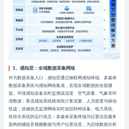
1、
感知层：全域数据采集网络
作为数据采集入口，感知层通过物联网感知终端、多媒体
数据采集系统与感知网络集成，实现全域数据的全面捕
捉。环境感知设备实时监测温湿度、空气质量、气象等环
境数据；客流感知系统精准统计客流量、人员密度与移动
轨迹；设施状态监测网络实时追踪特种设备、电力系统、
给排水系统的运行状态；多媒体采集终端与位置信息服务
架构则捕捉音视频数据与用户位置信息，为后续数据分析