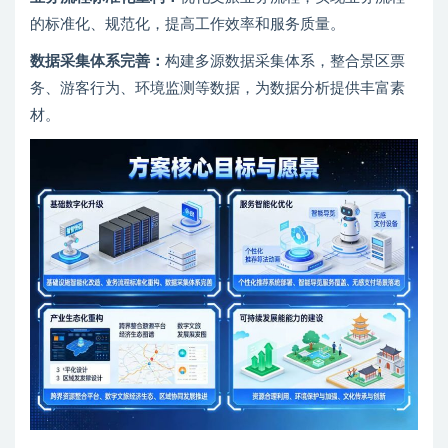
的标准化、规范化，提高工作效率和服务质量。
数据采集体系完善：
构建多源数据采集体系，整合景区票
务、游客行为、环境监测等数据，为数据分析提供丰富素
材。