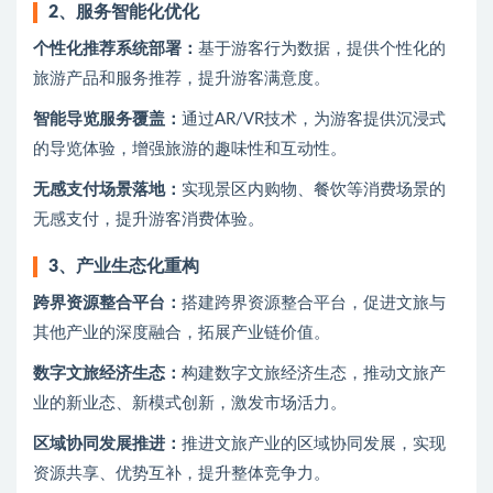
2、
服务智能化优化
个性化推荐系统部署：
基于游客行为数据，提供个性化的
旅游产品和服务推荐，提升游客满意度。
智能导览服务覆盖：
通过AR/VR技术，为游客提供沉浸式
的导览体验，增强旅游的趣味性和互动性。
无感支付场景落地：
实现景区内购物、餐饮等消费场景的
无感支付，提升游客消费体验。
3、
产业生态化重构
跨界资源整合平台：
搭建跨界资源整合平台，促进文旅与
其他产业的深度融合，拓展产业链价值。
数字文旅经济生态：
构建数字文旅经济生态，推动文旅产
业的新业态、新模式创新，激发市场活力。
区域协同发展推进：
推进文旅产业的区域协同发展，实现
资源共享、优势互补，提升整体竞争力。