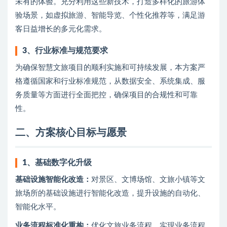
未有的体验。充分利用这些新技术，打造多样化的旅游体
验场景，如虚拟旅游、智能导览、个性化推荐等，满足游
客日益增长的多元化需求。
3、
行业标准与规范要求
为确保智慧文旅项目的顺利实施和可持续发展，本方案严
格遵循国家和行业标准规范，从数据安全、系统集成、服
务质量等方面进行全面把控，确保项目的合规性和可靠
性。
二、方案核心目标与愿景
1、
基础数字化升级
基础设施智能化改造：
对景区、文博场馆、文旅小镇等文
旅场所的基础设施进行智能化改造，提升设施的自动化、
智能化水平。
业务流程标准化重构：
优化文旅业务流程，实现业务流程