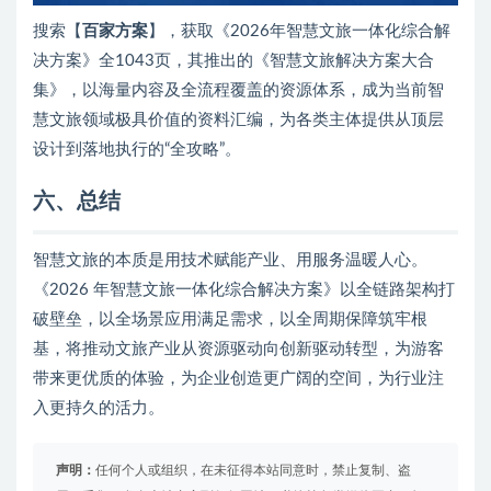
搜索【
百家方案
】，获取《2026年智慧文旅一体化综合解
决方案》全1043页，其推出的《智慧文旅解决方案大合
集》，以海量内容及全流程覆盖的资源体系，成为当前智
慧文旅领域极具价值的资料汇编，为各类主体提供从顶层
设计到落地执行的“全攻略”。
六、总结
智慧文旅的本质是用技术赋能产业、用服务温暖人心。
《2026 年智慧文旅一体化综合解决方案》以全链路架构打
破壁垒，以全场景应用满足需求，以全周期保障筑牢根
基，将推动文旅产业从资源驱动向创新驱动转型，为游客
带来更优质的体验，为企业创造更广阔的空间，为行业注
入更持久的活力。
声明：
任何个人或组织，在未征得本站同意时，禁止复制、盗