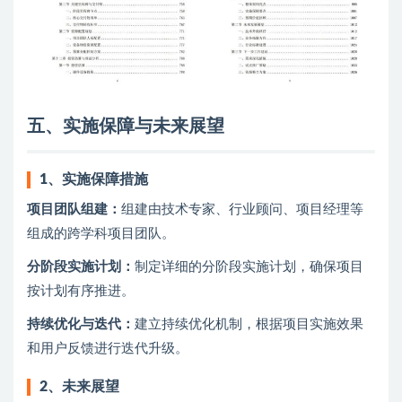
五、实施保障与未来展望
1、
实施保障措施
项目团队组建：
组建由技术专家、行业顾问、项目经理等
组成的跨学科项目团队。
分阶段实施计划：
制定详细的分阶段实施计划，确保项目
按计划有序推进。
持续优化与迭代：
建立持续优化机制，根据项目实施效果
和用户反馈进行迭代升级。
2、
未来展望