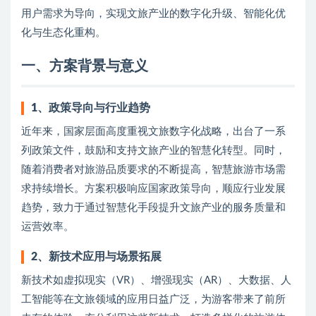
用户需求为导向，实现文旅产业的数字化升级、智能化优
化与生态化重构。
一、方案背景与意义
1、
政策导向与行业趋势
近年来，国家层面高度重视文旅数字化战略，出台了一系
列政策文件，鼓励和支持文旅产业的智慧化转型。同时，
随着消费者对旅游品质要求的不断提高，智慧旅游市场需
求持续增长。方案积极响应国家政策导向，顺应行业发展
趋势，致力于通过智慧化手段提升文旅产业的服务质量和
运营效率。
2、
新技术应用与场景拓展
新技术如虚拟现实（VR）、增强现实（AR）、大数据、人
工智能等在文旅领域的应用日益广泛，为游客带来了前所