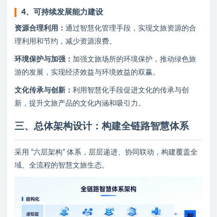
4、
可持续发展能力建设
资源合理利用：
通过智慧化管理手段，实现文旅资源的合
理利用和节约，减少资源浪费。
环境保护与加强：
加强文旅场所的环境保护，推动绿色旅
游的发展，实现经济效益与环境效益的双赢。
文化传承与创新：
利用智慧化手段促进文化的传承与创
新，提升文旅产品的文化内涵和吸引力。
三
、总体架构设计：构建全链路智慧体系
采用 “六层架构” 体系，层层递进、协同联动，构建覆盖全
域、全流程的智慧文旅生态。