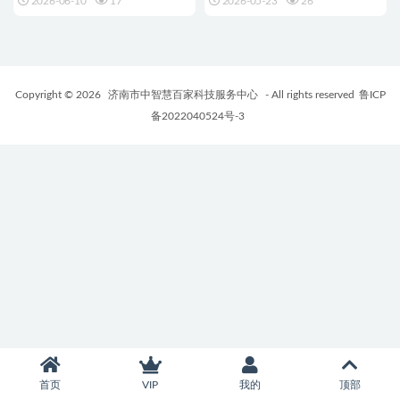
2026-06-10
17
2026-05-23
26
Copyright © 2026
济南市中智慧百家科技服务中心
- All rights reserved
鲁ICP
备2022040524号-3
首页
VIP
我的
顶部