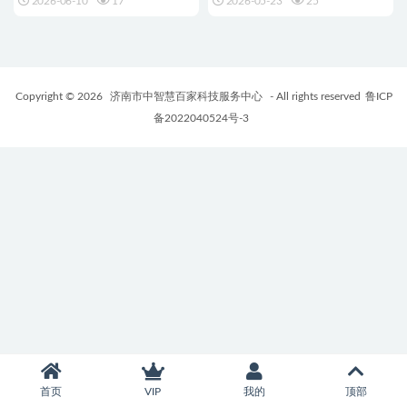
2026-06-10
17
2026-05-23
25
Copyright © 2026
济南市中智慧百家科技服务中心
- All rights reserved
鲁ICP
备2022040524号-3
首页
VIP
我的
顶部