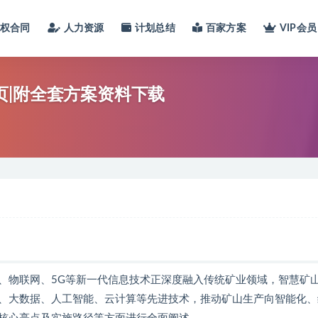
股权合同
人力资源
计划总结
百家方案
VIP会员
0页|附全套方案资料下载
、物联网、5G等新一代信息技术正深度融入传统矿业领域，智慧矿
、大数据、人工智能、云计算等先进技术，推动矿山生产向智能化、