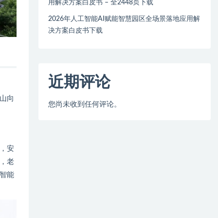
用解决方案白皮书 – 全2448页下载
2026年人工智能AI赋能智慧园区全场景落地应用解
决方案白皮书下载
近期评论
山向
您尚未收到任何评论。
，安
，老
智能