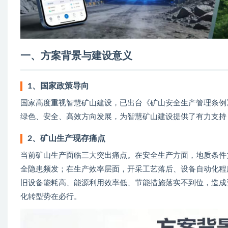
一、方案背景与建设意义
1、国家政策导向
国家高度重视智慧矿山建设，已出台《矿山安全生产管理条例
绿色、安全、高效方向发展，为智慧矿山建设提供了有力支持
2、矿山生产现存痛点
当前矿山生产面临三大突出痛点。在安全生产方面，地质条件
全隐患频发；在生产效率层面，开采工艺落后、设备自动化程
旧设备能耗高、能源利用效率低、节能措施落实不到位，造成
化转型势在必行。