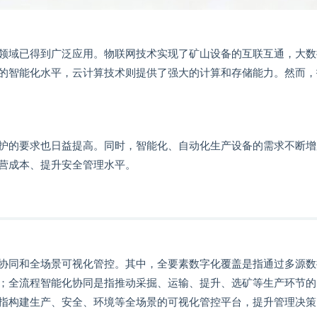
领域已得到广泛应用。物联网技术实现了矿山设备的互联互通，大数
的智能化水平，云计算技术则提供了强大的计算和存储能力。然而，
护的要求也日益提高。同时，智能化、自动化生产设备的需求不断增
营成本、提升安全管理水平。
协同和全场景可视化管控。其中，全要素数字化覆盖是指通过多源数
；全流程智能化协同是指推动采掘、运输、提升、选矿等生产环节的
指构建生产、安全、环境等全场景的可视化管控平台，提升管理决策