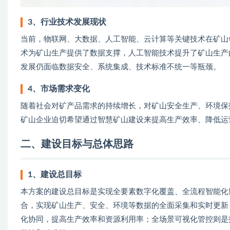
3、行业技术发展现状
当前，物联网、大数据、人工智能、云计算等关键技术在矿山
术为矿山生产提供了数据支撑，人工智能技术提升了矿山生产
发展仍面临数据安全、系统集成、技术标准不统一等瓶颈。
4、市场需求变化
随着社会对矿产品需求的持续增长，对矿山安全生产、环境保
矿山企业迫切希望通过智慧矿山建设来提高生产效率、降低运
二、建设目标与总体思路
1、建设总目标
本方案的建设总目标是实现全要素数字化覆盖、全流程智能化
合，实现矿山生产、安全、环境等数据的全面采集和实时更新
化协同，提高生产效率和资源利用率；全场景可视化管控则是