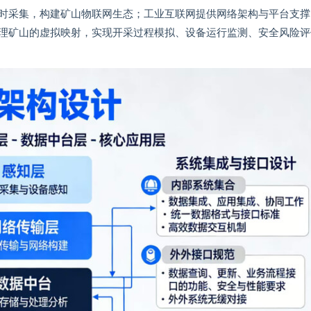
时采集，构建矿山物联网生态；工业互联网提供网络架构与平台支撑
理矿山的虚拟映射，实现开采过程模拟、设备运行监测、安全风险评