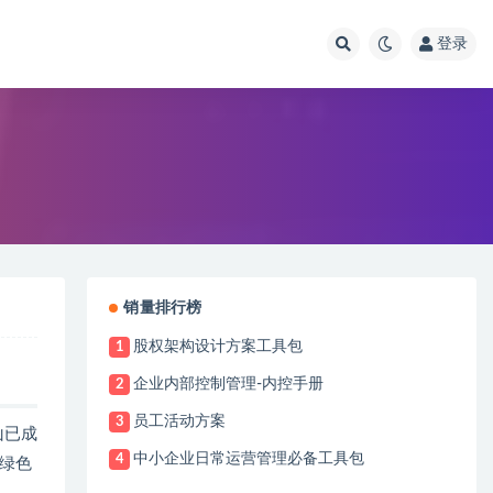
登录
销量排行榜
股权架构设计方案工具包
1
企业内部控制管理-内控手册
2
员工活动方案
3
山已成
中小企业日常运营管理必备工具包
4
绿色