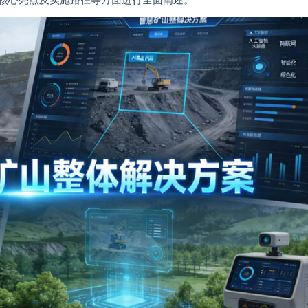
核心亮点及实施路径等方面进行全面阐述。