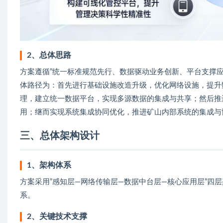
2、总体思路
方案遵循”统一标准规范先行、数据驱动业务创新、平台支撑
体路径为：首先进行基础设施改造升级，优化网络设施，提升
理，建立统一数据平台，实现多源数据的集成与共享；然后推
用；继而实现系统集成协同优化，推进矿山内部系统的集成与
三、总体架构设计
1、架构体系
方案采用”感知层—网络传输层—数据中台层—核心应用层”四
系。
2、关键技术支撑