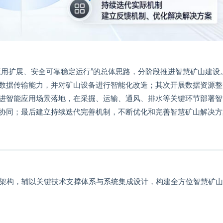
应用扩展、安全可靠稳定运行”的总体思路，分阶段推进智慧矿山建设
数据传输能力，并对矿山设备进行智能化改造；其次开展数据资源整
进智能应用场景落地，在采掘、运输、通风、排水等关键环节部署智
协同；最后建立持续迭代完善机制，不断优化和完善智慧矿山解决方
层架构，辅以关键技术支撑体系与系统集成设计，构建全方位智慧矿