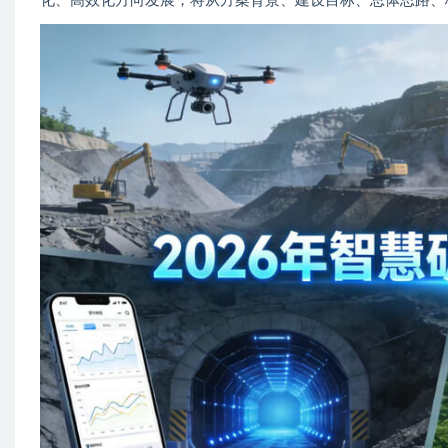
化、高效化方向发展，将从方案背景、建设目标、总体思路、