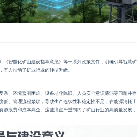
》《智能化矿山建设指导意见》等一系列政策文件，明确引导智慧矿
，有力推动了矿业行业的转型升级。
复杂、环境监测困难、设备老化陈旧、人员安全意识薄弱等问题并存
度低、管理流程繁琐，导致生产连续性和稳定性不足；在能源消耗上
资源浪费和成本高企。这些痛点严重制约了矿山行业的高质量发展，