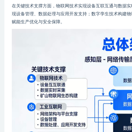
在关键技术支撑方面，物联网技术实现设备互联互通与数据实
现设备管理、数据处理与应用开发支持；数字孪生技术构建物
赋能生产优化与安全保障。