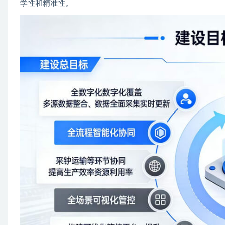
学性和精准性。