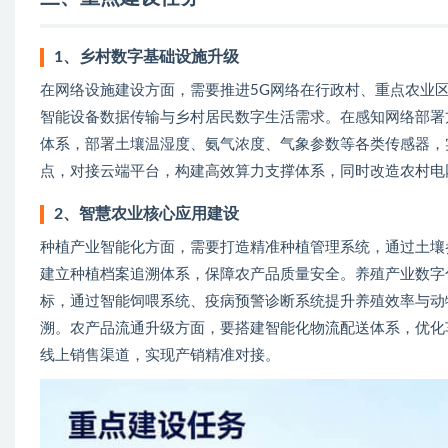
1、乡村数字基础设施升级
在网络设施建设方面，需要推进5G网络在行政村、重点农业
智能设备数据传输与乡村居民数字生活需求。在感知网络部署
体系，部署土壤温湿度、氨气浓度、气象参数等各类传感器，
点，对接云端平台，构建高效算力支撑体系，同时改造农村电
2、智慧农业核心应用建设
种植产业智能化方面，需要打造精准种植管理系统，通过土壤
建立种植档案追溯体系，保障农产品质量安全。养殖产业数字
标，通过智能饲喂系统、疫病预警诊断系统提升养殖效率与动
溯。农产品流通升级方面，要搭建智能化物流配送体系，优化
线上销售渠道，实现产销精准对接。