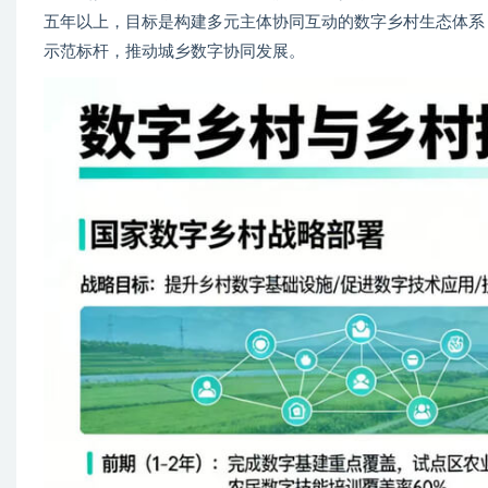
五年以上，目标是构建多元主体协同互动的数字乡村生态体系
示范标杆，推动城乡数字协同发展。