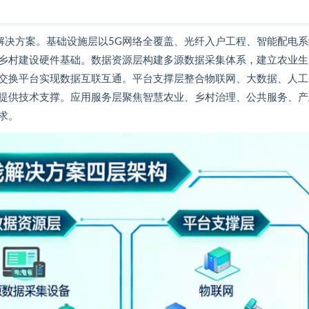
解决方案。基础设施层以5G网络全覆盖、光纤入户工程、智能配电系
乡村建设硬件基础。数据资源层构建多源数据采集体系，建立农业生
交换平台实现数据互联互通。平台支撑层整合物联网、大数据、人工
提供技术支撑。应用服务层聚焦智慧农业、乡村治理、公共服务、产
求。