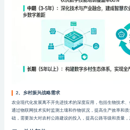
2、乡村振兴战略需求
农业现代化发展离不开先进技术的深度应用，包括生物技术、
通过物联网技术实时监测土壤和作物状况，提高生产效率和质
础，需要加大对农村公路建设的投入，提高公路等级和质量，