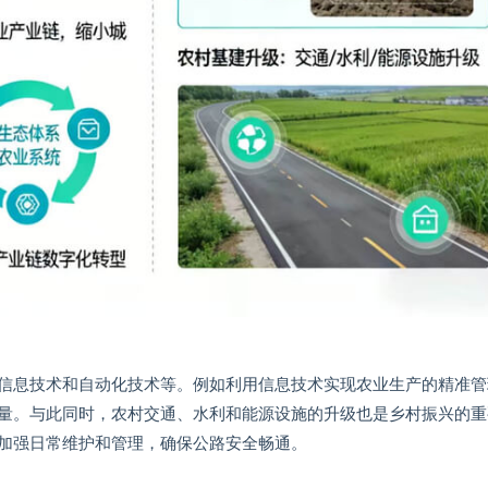
信息技术和自动化技术等。例如利用信息技术实现农业生产的精准管
量。与此同时，农村交通、水利和能源设施的升级也是乡村振兴的重
加强日常维护和管理，确保公路安全畅通。