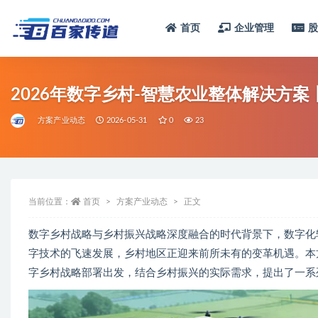
首页
企业管理
全部
2026年数字乡村-智慧农业整体解决方
方案产业动态
2026-05-31
0
23
当前位置：
首页
方案产业动态
正文
数字乡村战略与乡村振兴战略深度融合的时代背景下，数字化
字技术的飞速发展，乡村地区正迎来前所未有的变革机遇。本
字乡村战略部署出发，结合乡村振兴的实际需求，提出了一系