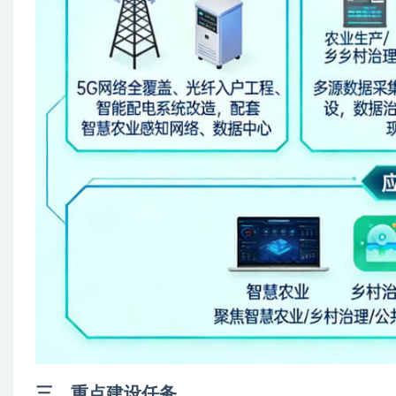
三、重点建设任务