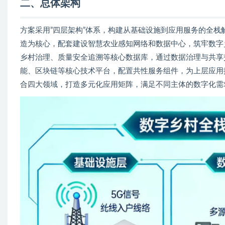
二、总体架构
方案采用”四层架构”体系，构建从基础设施到应用服务的全栈
造为核心，配套建设智慧农业感知网络和数据中心，筑牢数字
乡村治理、质量安全追溯等核心数据库，通过数据治理与共享
能、区块链等核心技术平台，配置共性服务组件，为上层应用
合四大领域，打造多元化应用矩阵，满足不同主体的数字化需