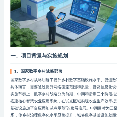
一、项目背景与实施规划
1、国家数字乡村战略部署
国家数字乡村战略明确了提升乡村数字基础设施水平、促进数
具体而言，需要通过提升网络覆盖范围和质量，普及信息化设
实施节奏上，数字乡村战略分为前期、中期和后期三个阶段推
搭建核心智慧农业应用系统，在试点区域实现农业生产效率提
基础设施加平台应用加试点示范”的发展格局。中期目标为三
系，使乡村治理数字化水平显著提升，城乡数字基础设施差距