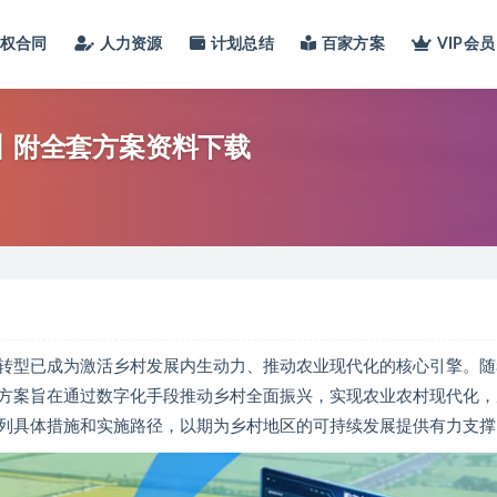
股权合同
人力资源
计划总结
百家方案
VIP会员
案丨附全套方案资料下载
转型已成为激活乡村发展内生动力、推动农业现代化的核心引擎。随
方案旨在通过数字化手段推动乡村全面振兴，实现农业农村现代化，
列具体措施和实施路径，以期为乡村地区的可持续发展提供有力支撑