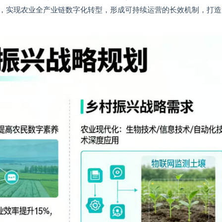
，实现农业全产业链数字化转型，形成可持续运营的长效机制，打造