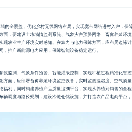
区域的全覆盖，优化乡村无线网络布局，实现宽带网络进村入户，保
方面，要建设土壤墒情监测系统、气象灾害预警网络、畜禽养殖环境
实现农业生产环境实时感知。在算力与电力保障方面，应布局边缘计
网，推广新能源电力应用，保障智能设备稳定运行。
参数监测、气象条件预警、智能灌溉控制，实现种植过程精准化管控
化方面，应部署畜禽养殖环境监控设备，实时监测温湿度、空气质量
物福利，同时构建养殖产品质量追溯平台，实现从养殖到销售的全程
车辆调度与路径规划，建设冷链仓储设施，并打造农产品电商平台，