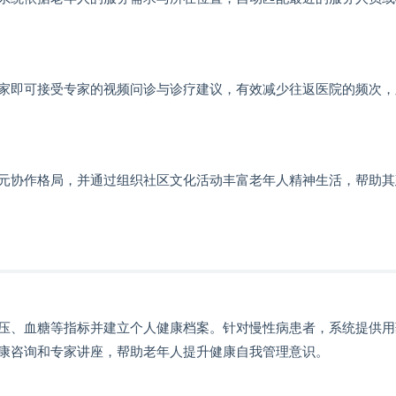
家即可接受专家的视频问诊与诊疗建议，有效减少往返医院的频次，
元协作格局，并通过组织社区文化活动丰富老年人精神生活，帮助其
压、血糖等指标并建立个人健康档案。针对慢性病患者，系统提供用
康咨询和专家讲座，帮助老年人提升健康自我管理意识。