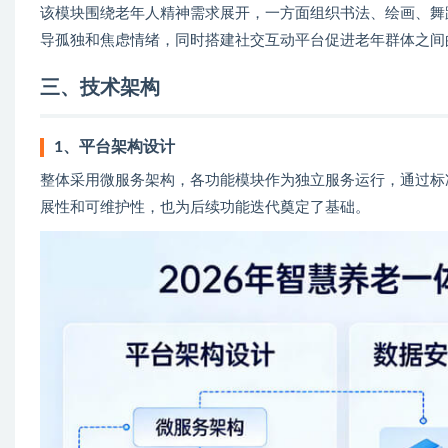
该模块围绕老年人精神需求展开，一方面组织书法、绘画、舞
导孤独和焦虑情绪，同时搭建社交互动平台促进老年群体之间
三、技术架构
1、平台架构设计
整体采用微服务架构，各功能模块作为独立服务运行，通过标
展性和可维护性，也为后续功能迭代奠定了基础。