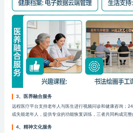
3、医养融合服务
远程医疗平台支持老年人与医生进行视频问诊和健康咨询；2
或失能老年人，提供专业的功能恢复训练，三者共同构成完整
4、精神文化服务