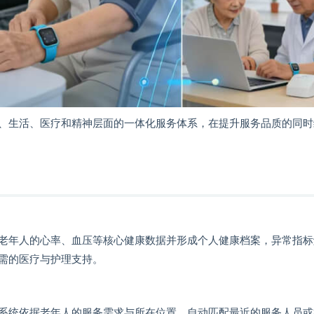
、生活、医疗和精神层面的一体化服务体系，在提升服务品质的同时
老年人的心率、血压等核心健康数据并形成个人健康档案，异常指标
需的医疗与护理支持。
系统依据老年人的服务需求与所在位置，自动匹配最近的服务人员或