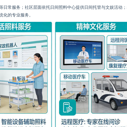
等日常服务；社区层面依托日间照料中心提供日间托管与文娱活动；
统化的专业服务。