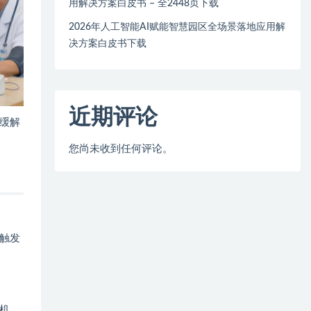
用解决方案白皮书 – 全2448页下载
2026年人工智能AI赋能智慧园区全场景落地应用解
决方案白皮书下载
近期评论
缓解
您尚未收到任何评论。
触发
机