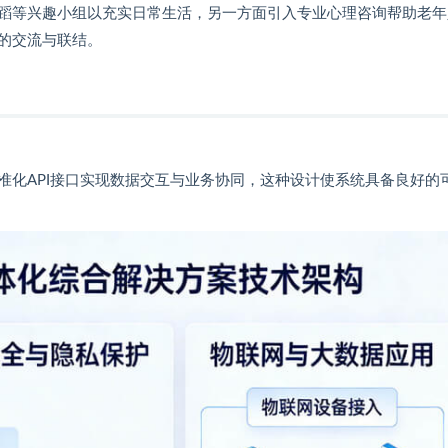
蹈等兴趣小组以充实日常生活，另一方面引入专业心理咨询帮助老年
的交流与联结。
准化API接口实现数据交互与业务协同，这种设计使系统具备良好的