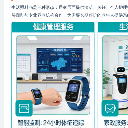
生活照料涵盖三种形态：居家层面提供清洁、烹饪、个人护理
层面则与专业养老机构合作，为需要长期照护的老年人提供系