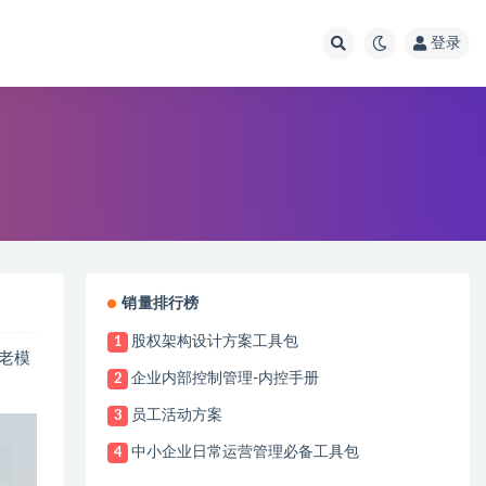
登录
销量排行榜
股权架构设计方案工具包
1
养老模
企业内部控制管理-内控手册
2
员工活动方案
3
中小企业日常运营管理必备工具包
4