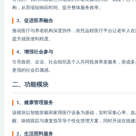
构，从而缩短响应时间、提升整体服务效率。
3、促进医养融合
推动医疗与养老机构深度协作，依托远程医疗平台让老年人在
提升就医便利程度。
4、增强社会参与
引导政府、企业、社会组织及个人共同投身养老服务，形成多
更强的社会归属感。
二、功能模块
1、健康管理服务
该模块以智能穿戴和家用医疗设备为基础，实时采集心率、血
醒、病情跟踪与康复指导等个性化管理方案，同时开设在线健
2、生活照料服务