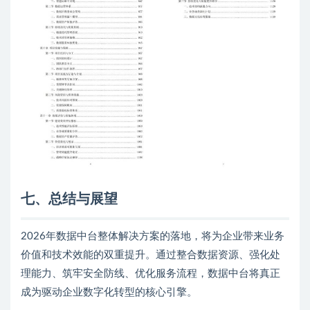
七、总结与展望
2026年数据中台整体解决方案的落地，将为企业带来业务
价值和技术效能的双重提升。通过整合数据资源、强化处
理能力、筑牢安全防线、优化服务流程，数据中台将真正
成为驱动企业数字化转型的核心引擎。