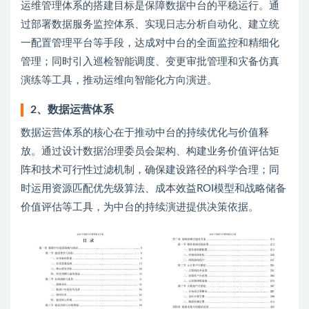
运维管理体系的搭建目标是保障数据中台的平稳运行。通
过部署数据服务监控体系、实现日志分析自动化、建立统
一配置管理平台等手段，达成对中台的全面监控和精细化
管理；同时引入巡检智能调度、变更审批管理和灾备仿真
演练等工具，推动运维向智能化方向演进。
2、数据运营体系
数据运营体系的核心在于推动中台的持续优化与价值释
放。通过设计数据治理委员会架构、构建业务价值评估矩
阵和技术可行性过滤机制，确保建设路径的科学合理；同
时运用资源匹配优先级算法、成本效益ROI模型和战略储备
价值评估等工具，为中台的持续演进提供决策依据。