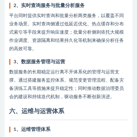
2、实时查询服务与批量分析服务
平台同时提供实时查询和批量分析两类服务，以覆盖不同
业务场景。实时查询侧通过低延迟优化、热点缓存和分布
式索引等手段来提升响应速度；批量分析侧则依托大规模
作业调度、资源隔离和结果持久化等机制来确保分析任务
的高效可靠。
3、数据服务管理与运营
数据服务的长期稳定运行离不开体系化的管理与运营支
撑。通过搭建服务监控体系、规范变更管理流程、配备灾
备演练工具等措施来提升稳定性；同时推动数据治理委员
会的建设和持续迭代机制，驱动服务不断创新演进。
六、运维与运营体系
1、运维管理体系