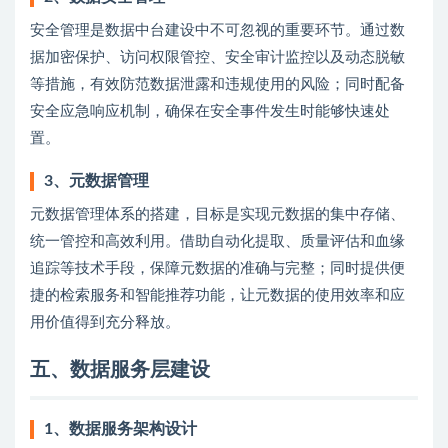
安全管理是数据中台建设中不可忽视的重要环节。通过数
据加密保护、访问权限管控、安全审计监控以及动态脱敏
等措施，有效防范数据泄露和违规使用的风险；同时配备
安全应急响应机制，确保在安全事件发生时能够快速处
置。
3、元数据管理
元数据管理体系的搭建，目标是实现元数据的集中存储、
统一管控和高效利用。借助自动化提取、质量评估和血缘
追踪等技术手段，保障元数据的准确与完整；同时提供便
捷的检索服务和智能推荐功能，让元数据的使用效率和应
用价值得到充分释放。
五、数据服务层建设
1、数据服务架构设计