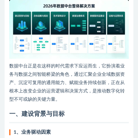
数据中台正是在这样的时代需求下应运而生，它扮演着业
务与数据之间智能桥梁的角色，通过汇聚企业全域数据资
产、沉淀可复用的通用能力、赋能业务持续创新，正在从
根本上改变企业的运营逻辑和决策方式，是推动数字化转
型不可或缺的关键力量。
一、建设背景与目标
1、业务驱动因素