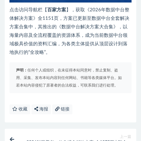
点击访问导航栏【
百家方案
】，获取《2026年数据中台整
体解决方案》全1151页，方案已更新至数据中台全套解决
方案合集中，其推出的《数据中台解决方案大合集》，以
海量内容及全流程覆盖的资源体系，成为当前数据中台领
域极具价值的资料汇编，为各类主体提供从顶层设计到落
地执行的“全攻略”。
声明：
任何个人或组织，在未征得本站同意时，禁止复制、盗
用、采集、发布本站内容到任何网站、书籍等各类媒体平台。如
若本站内容侵犯了原著者的合法权益，可联系我们进行处理。
收藏
海报
链接
上一篇