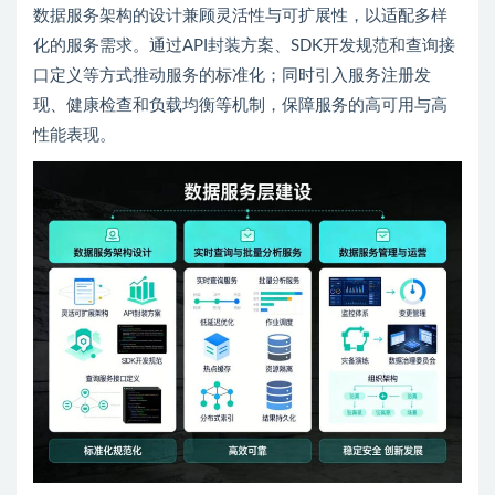
数据服务架构的设计兼顾灵活性与可扩展性，以适配多样
化的服务需求。通过API封装方案、SDK开发规范和查询接
口定义等方式推动服务的标准化；同时引入服务注册发
现、健康检查和负载均衡等机制，保障服务的高可用与高
性能表现。