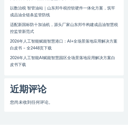
以数治税 智管油站｜山东邦牛税控软硬件一体化方案，筑牢
成品油全链条监管防线
适配新国标防十加油机，源头厂家山东邦牛构建成品油智慧税
控监管新范式
2026年人工智能赋能智慧港口：AI+全场景落地应用解决方案
白皮书 – 全2448页下载
2026年人工智能AI赋能智慧园区全场景落地应用解决方案白
皮书下载
近期评论
您尚未收到任何评论。