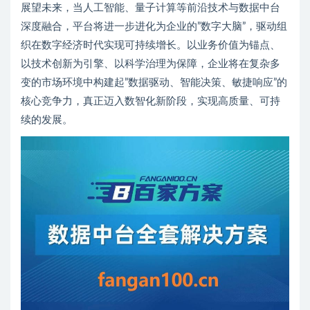
展望未来，当人工智能、量子计算等前沿技术与数据中台
深度融合，平台将进一步进化为企业的”数字大脑”，驱动组
织在数字经济时代实现可持续增长。以业务价值为锚点、
以技术创新为引擎、以科学治理为保障，企业将在复杂多
变的市场环境中构建起”数据驱动、智能决策、敏捷响应”的
核心竞争力，真正迈入数智化新阶段，实现高质量、可持
续的发展。