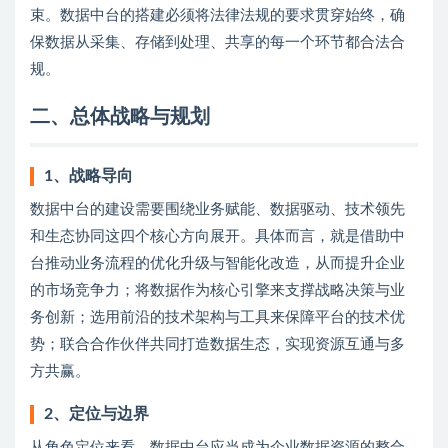
束。数据中台的搭建必须将法律法规的要求贯穿始终，确
保数据从采集、存储到处理、共享的每一个环节都合法合
规。
二、总体战略与规划
1、战略导向
数据中台的建设需要围绕业务赋能、数据驱动、技术领先
和生态协同这四个核心方向展开。具体而言，就是借助中
台推动业务流程的优化升级与智能化改造，从而提升企业
的市场竞争力；将数据作为核心引擎来支撑战略决策与业
务创新；选用前沿的技术架构与工具来保障平台的技术优
势；联合合作伙伴共同打造数据生态，实现资源互通与多
方共赢。
2、定位与边界
从角色定位来看，数据中台应当成为企业数据资源的整合