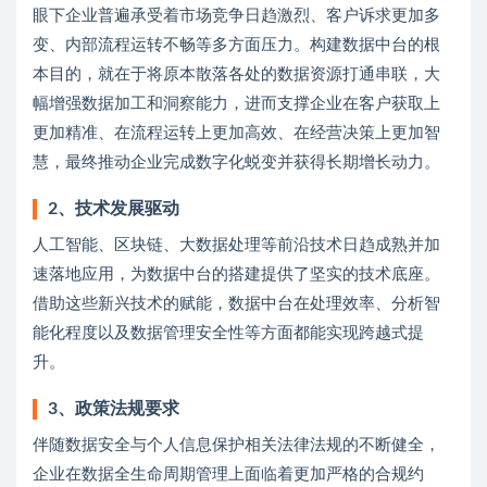
眼下企业普遍承受着市场竞争日趋激烈、客户诉求更加多
变、内部流程运转不畅等多方面压力。构建数据中台的根
本目的，就在于将原本散落各处的数据资源打通串联，大
幅增强数据加工和洞察能力，进而支撑企业在客户获取上
更加精准、在流程运转上更加高效、在经营决策上更加智
慧，最终推动企业完成数字化蜕变并获得长期增长动力。
2、技术发展驱动
人工智能、区块链、大数据处理等前沿技术日趋成熟并加
速落地应用，为数据中台的搭建提供了坚实的技术底座。
借助这些新兴技术的赋能，数据中台在处理效率、分析智
能化程度以及数据管理安全性等方面都能实现跨越式提
升。
3、政策法规要求
伴随数据安全与个人信息保护相关法律法规的不断健全，
企业在数据全生命周期管理上面临着更加严格的合规约