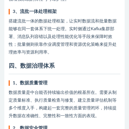
3、流批一体处理框架
搭建流批一体的数据处理框架，让实时数据流和批量数据
能够在同一套体系下统一处理。实时侧通过Kafka集群部
署、消息队列容错以及处理性能优化等手段来保障时效
性；批量侧则依靠作业调度管理和资源优化策略来提升处
理效率与资源利用率。
四、数据治理体系
1、数据质量管理
数据质量是中台能否持续输出价值的根基所在。需要从制
定质量标准、执行质量检查与修复、建立质量评估机制等
多个维度入手，构建起一套完整的质量管理闭环，持续提
升数据在准确性、完整性和一致性方面的表现。
2、数据安全管理