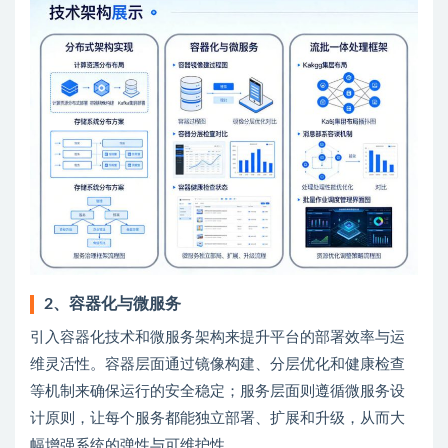
2、容器化与微服务
引入容器化技术和微服务架构来提升平台的部署效率与运
维灵活性。容器层面通过镜像构建、分层优化和健康检查
等机制来确保运行的安全稳定；服务层面则遵循微服务设
计原则，让每个服务都能独立部署、扩展和升级，从而大
幅增强系统的弹性与可维护性。