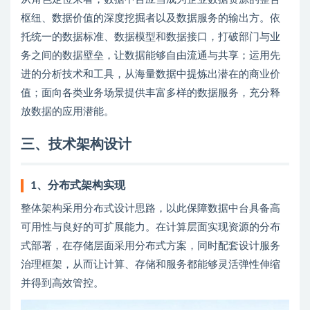
枢纽、数据价值的深度挖掘者以及数据服务的输出方。依
托统一的数据标准、数据模型和数据接口，打破部门与业
务之间的数据壁垒，让数据能够自由流通与共享；运用先
进的分析技术和工具，从海量数据中提炼出潜在的商业价
值；面向各类业务场景提供丰富多样的数据服务，充分释
放数据的应用潜能。
三、技术架构设计
1、分布式架构实现
整体架构采用分布式设计思路，以此保障数据中台具备高
可用性与良好的可扩展能力。在计算层面实现资源的分布
式部署，在存储层面采用分布式方案，同时配套设计服务
治理框架，从而让计算、存储和服务都能够灵活弹性伸缩
并得到高效管控。