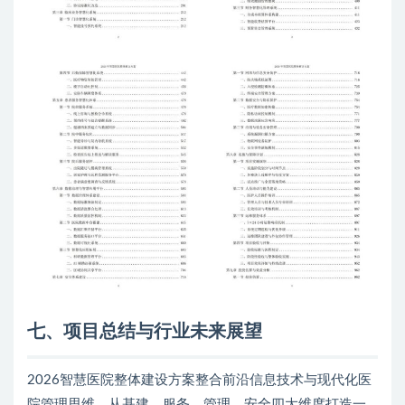
七、项目总结与行业未来展望
2026智慧医院整体建设方案整合前沿信息技术与现代化医
院管理思维，从基建、服务、管理、安全四大维度打造一