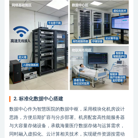
2. 标准化数据中心搭建
数据中心作为智慧医院的数据中枢，采用模块化机房设计
思路，方便后期扩容与分步部署。机房配套高性能服务器
与大容量存储设备，承载海量医疗数据存储与运算需求，
同时融入虚拟化、云计算相关技术，实现硬件资源按需动