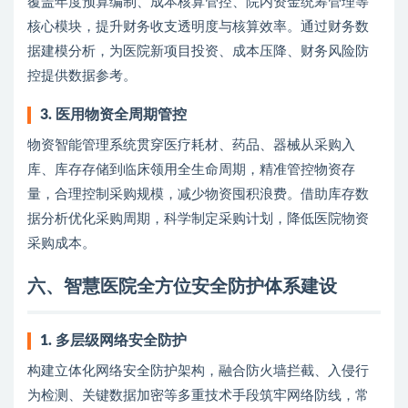
覆盖年度预算编制、成本核算管控、院内资金统筹管理等
核心模块，提升财务收支透明度与核算效率。通过财务数
据建模分析，为医院新项目投资、成本压降、财务风险防
控提供数据参考。
3. 医用物资全周期管控
物资智能管理系统贯穿医疗耗材、药品、器械从采购入
库、库存存储到临床领用全生命周期，精准管控物资存
量，合理控制采购规模，减少物资囤积浪费。借助库存数
据分析优化采购周期，科学制定采购计划，降低医院物资
采购成本。
六、智慧医院全方位安全防护体系建设
1. 多层级网络安全防护
构建立体化网络安全防护架构，融合防火墙拦截、入侵行
为检测、关键数据加密等多重技术手段筑牢网络防线，常