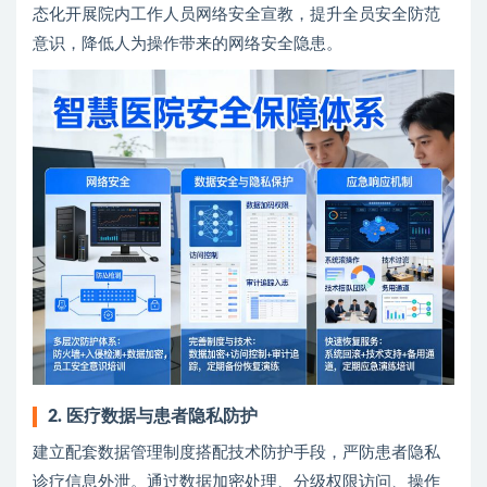
态化开展院内工作人员网络安全宣教，提升全员安全防范
意识，降低人为操作带来的网络安全隐患。
2. 医疗数据与患者隐私防护
建立配套数据管理制度搭配技术防护手段，严防患者隐私
诊疗信息外泄。通过数据加密处理、分级权限访问、操作