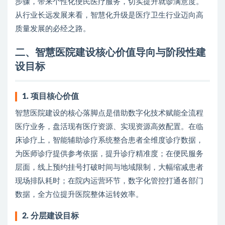
步骤，带来个性化便民医疗服务，切实提升就诊满意度。
从行业长远发展来看，智慧化升级是医疗卫生行业迈向高
质量发展的必经之路。
二、智慧医院建设核心价值导向与阶段性建
设目标
1. 项目核心价值
智慧医院建设的核心落脚点是借助数字化技术赋能全流程
医疗业务，盘活现有医疗资源、实现资源高效配置。在临
床诊疗上，智能辅助诊疗系统整合患者全维度诊疗数据，
为医师诊疗提供参考依据，提升诊疗精准度；在便民服务
层面，线上预约挂号打破时间与地域限制，大幅缩减患者
现场排队耗时；在院内运营环节，数字化管控打通各部门
数据，全方位提升医院整体运转效率。
2. 分层建设目标