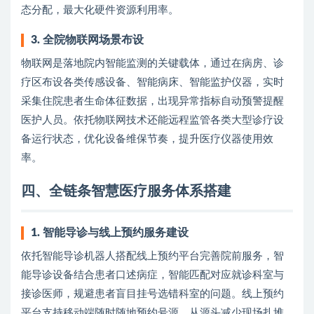
态分配，最大化硬件资源利用率。
3. 全院物联网场景布设
物联网是落地院内智能监测的关键载体，通过在病房、诊
疗区布设各类传感设备、智能病床、智能监护仪器，实时
采集住院患者生命体征数据，出现异常指标自动预警提醒
医护人员。依托物联网技术还能远程监管各类大型诊疗设
备运行状态，优化设备维保节奏，提升医疗仪器使用效
率。
四、全链条智慧医疗服务体系搭建
1. 智能导诊与线上预约服务建设
依托智能导诊机器人搭配线上预约平台完善院前服务，智
能导诊设备结合患者口述病症，智能匹配对应就诊科室与
接诊医师，规避患者盲目挂号选错科室的问题。线上预约
平台支持移动端随时随地预约号源，从源头减少现场扎堆