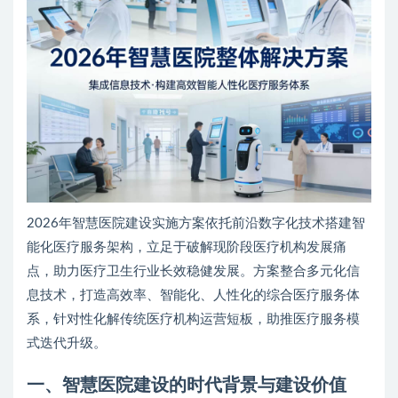
2026年智慧医院建设实施方案依托前沿数字化技术搭建智
能化医疗服务架构，立足于破解现阶段医疗机构发展痛
点，助力医疗卫生行业长效稳健发展。方案整合多元化信
息技术，打造高效率、智能化、人性化的综合医疗服务体
系，针对性化解传统医疗机构运营短板，助推医疗服务模
式迭代升级。
一、智慧医院建设的时代背景与建设价值