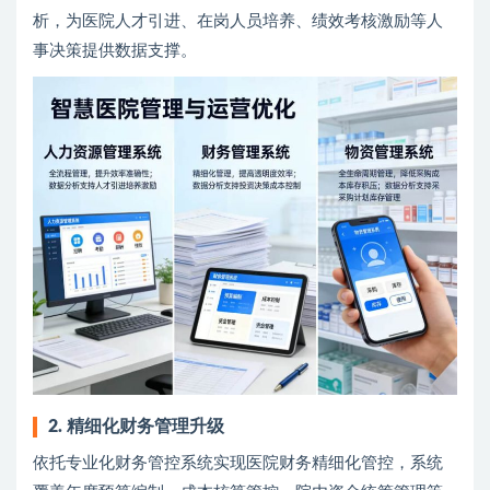
析，为医院人才引进、在岗人员培养、绩效考核激励等人
事决策提供数据支撑。
2. 精细化财务管理升级
依托专业化财务管控系统实现医院财务精细化管控，系统