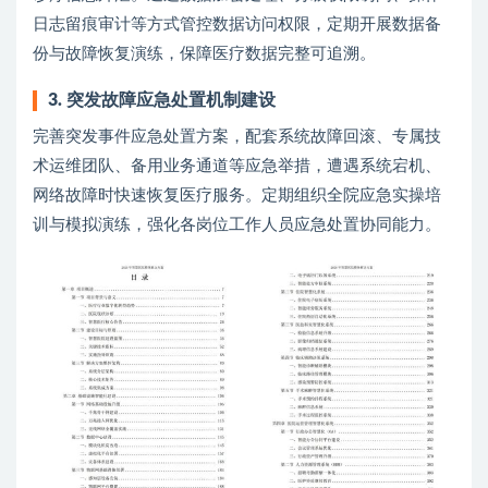
日志留痕审计等方式管控数据访问权限，定期开展数据备
份与故障恢复演练，保障医疗数据完整可追溯。
3. 突发故障应急处置机制建设
完善突发事件应急处置方案，配套系统故障回滚、专属技
术运维团队、备用业务通道等应急举措，遭遇系统宕机、
网络故障时快速恢复医疗服务。定期组织全院应急实操培
训与模拟演练，强化各岗位工作人员应急处置协同能力。