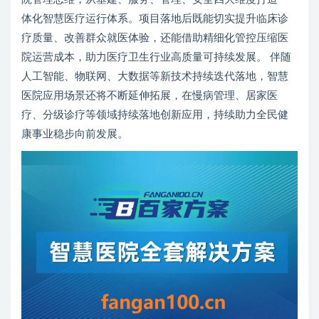
体化智慧医疗运行体系。项目落地后既能切实提升临床诊
疗质量、改善群众就医体验，还能借助精细化管控压缩医
院运营成本，助力医疗卫生行业高质量可持续发展。 伴随
人工智能、物联网、大数据等新技术持续迭代落地，智慧
医院应用场景还将不断延伸拓展，在慢病管理、居家医
疗、分级诊疗等领域持续落地创新应用，持续助力全民健
康事业稳步向前发展。