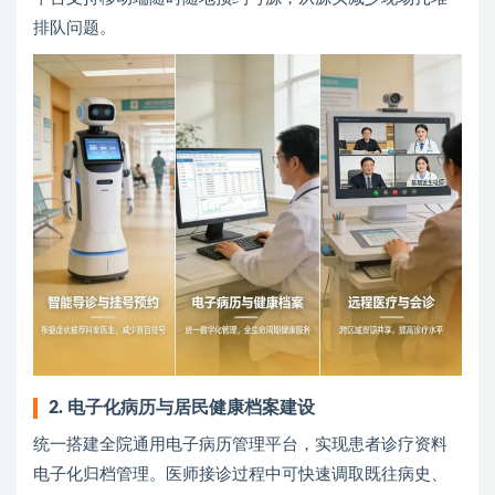
排队问题。
2. 电子化病历与居民健康档案建设
统一搭建全院通用电子病历管理平台，实现患者诊疗资料
电子化归档管理。医师接诊过程中可快速调取既往病史、