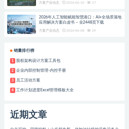
方案产业动态
2026-06-10
17
2026年人工智能赋能智慧港口：AI+全场景落地
应用解决方案白皮书 – 全2448页下载
方案产业动态
2026-06-08
29
销量排行榜
股权架构设计方案工具包
1
企业内部控制管理-内控手册
2
员工活动方案
3
工作计划进度Excel管理模板大全
4
近期文章