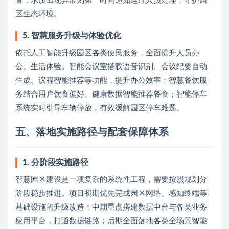
置，水质出现异常则第一时间通知运维人员处理，守护园
区生态环境。
5. 智慧服务升级与体验优化
依托人工智能升级园区各类便民服务，全面提升人员办
公、生活体验。智能会议室搭载语音识别、会议纪要自动
生成、议程智能推荐等功能，提升办公效率；智慧餐饮服
务结合用户饮食偏好、健康数据智能推荐餐食；智能停车
系统实时引导车辆停放，有效缓解园区停车难题。
五、落地实施路径与配套保障体系
1. 分阶段实施路径
智慧园区建设是一项复杂的系统性工程，需要按照规划分
阶段稳步推进。项目初期优先完成园区网络、感知终端等
基础设施的升级改造；中期重点搭建数据中台与各类业务
应用平台，打通数据链路；后期全面落地各类全场景智能