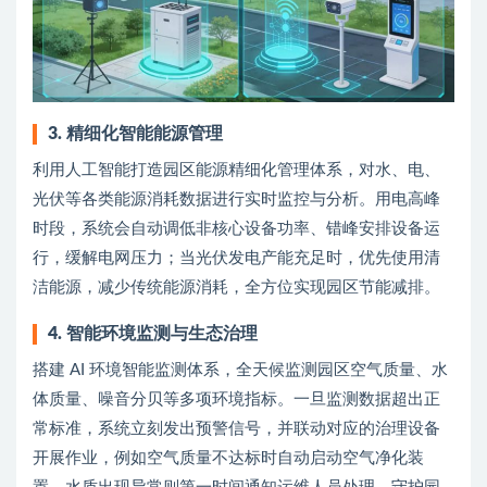
3. 精细化智能能源管理
利用人工智能打造园区能源精细化管理体系，对水、电、
光伏等各类能源消耗数据进行实时监控与分析。用电高峰
时段，系统会自动调低非核心设备功率、错峰安排设备运
行，缓解电网压力；当光伏发电产能充足时，优先使用清
洁能源，减少传统能源消耗，全方位实现园区节能减排。
4. 智能环境监测与生态治理
搭建 AI 环境智能监测体系，全天候监测园区空气质量、水
体质量、噪音分贝等多项环境指标。一旦监测数据超出正
常标准，系统立刻发出预警信号，并联动对应的治理设备
开展作业，例如空气质量不达标时自动启动空气净化装