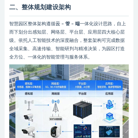
二、整体规划建设架构
智慧园区整体架构遵循
云 – 管 – 端
一体化设计思路，自上
而下划分出感知层、网络层、平台层、应用层四大核心层
级。依托人工智能技术的深度融合，整套架构可完成数据
全域采集、高速传输、智能研判与精准决策，为园区打造
全方位、一体化的智能管理与服务体系。