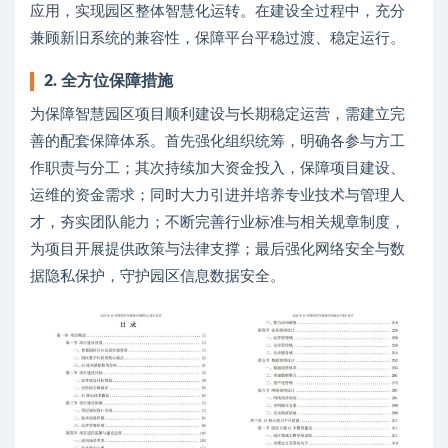
应用，实现园区整体智慧化运转。在建设全过程中，充分
兼顾新旧系统的兼容性，保障平台平稳过渡、稳定运行。
2. 全方位保障措施
为保障智慧园区项目顺利建设与长期稳定运营，需建立完
善的配套保障体系。首先强化组织统筹，明确各参与方工
作职责与分工；其次持续加大资金投入，保障项目建设、
运维的资金需求；同时大力引进并培养专业技术与管理人
才，夯实团队能力；不断完善行业标准与相关规章制度，
为项目开展提供政策与法律支撑；最后强化网络安全与数
据隐私保护，守护园区信息数据安全。