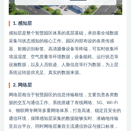
1. 感知层
感知层是整个智慧园区体系的底层基础，承担着全域数据
采集与状态感知的核心工作。园区内部布设的各类传感
器、射频识别标签、高清摄像设备等终端，可实时收集环
境温湿度、空气质量等环境数据，设备能耗、运行状态等
设施数据，以及人员轨迹、人脸信息等行为数据，为上层
系统运转提供充足、真实的数据来源。
2. 网络层
网络层相当于智慧园区的信息传输枢纽，主要负责各类数
据的交互与通信工作。系统搭建了有线网络、5G、Wi-Fi
6、物联网专网等多重网络体系，打造高速、稳定且安全的
通信环境，保障感知层采集的数据能够实时、准确地传输
至后台平台。同时网络层兼容主流通信协议与接口标准，