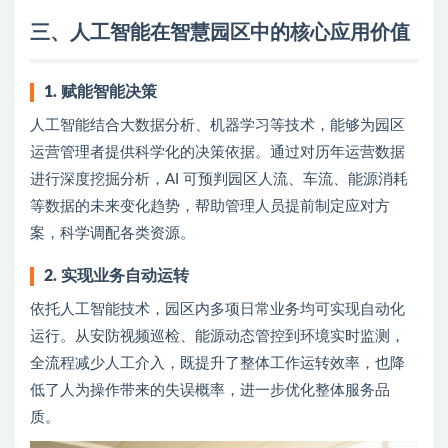
三、人工智能在智慧园区中的核心应用价值
1. 赋能智能决策
人工智能结合大数据分析、机器学习等技术，能够为园区
运营管理者提供科学化的决策依据。通过对历年运营数据
进行深度挖掘分析，AI 可预判园区人流、车流、能源消耗
等数据的未来变化趋势，帮助管理人员提前制定应对方
案，科学调配各类资源。
2. 实现业务自动运转
依托人工智能技术，园区内多项日常业务均可实现自动化
运行。从安防视频巡检、能源动态管控到环境实时监测，
全流程减少人工介入，既提升了整体工作运转效率，也降
低了人为操作带来的失误概率，进一步优化整体服务品
质。