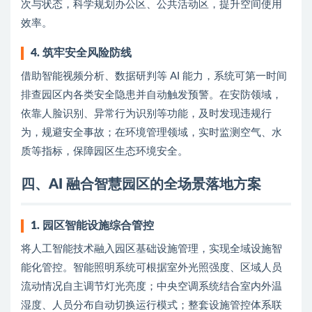
次与状态，科学规划办公区、公共活动区，提升空间使用
效率。
4. 筑牢安全风险防线
借助智能视频分析、数据研判等 AI 能力，系统可第一时间
排查园区内各类安全隐患并自动触发预警。在安防领域，
依靠人脸识别、异常行为识别等功能，及时发现违规行
为，规避安全事故；在环境管理领域，实时监测空气、水
质等指标，保障园区生态环境安全。
四、AI 融合智慧园区的全场景落地方案
1. 园区智能设施综合管控
将人工智能技术融入园区基础设施管理，实现全域设施智
能化管控。智能照明系统可根据室外光照强度、区域人员
流动情况自主调节灯光亮度；中央空调系统结合室内外温
湿度、人员分布自动切换运行模式；整套设施管控体系联