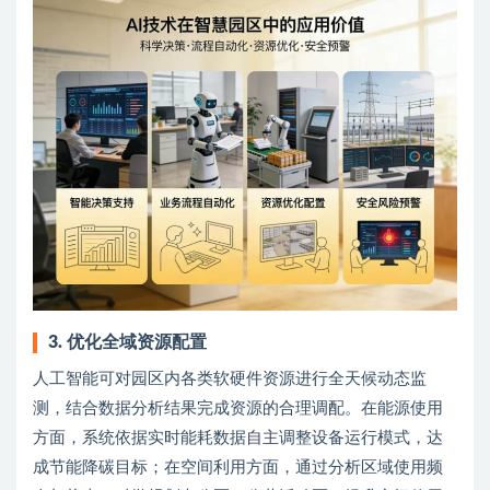
3. 优化全域资源配置
人工智能可对园区内各类软硬件资源进行全天候动态监
测，结合数据分析结果完成资源的合理调配。在能源使用
方面，系统依据实时能耗数据自主调整设备运行模式，达
成节能降碳目标；在空间利用方面，通过分析区域使用频