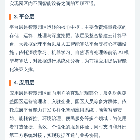
实现园区内不同智能设备之间的互联互通。
3. 平台层
平台层是智慧园区运转的核心中枢，主要负责海量数据的
存储、运算、处理与深度挖掘。该层级整合搭建云计算平
台、大数据处理平台以及人工智能算法平台等核心基础设
施，依托深度学习、机器学习、自然语言处理等前沿 AI 模
型与算法，对数据进行系统化分析，为前端应用提供智能
化决策支撑。
4. 应用层
应用层是智慧园区面向用户的直观呈现部分，服务对象覆
盖园区运营管理者、入驻企业、园区人员等多方群体。依
托底层平台能力开发多样化智能应用系统，涵盖智能安
防、能耗管控、环境治理、便民服务等多个领域，为使用
者打造便捷、高效、个性化的服务体验，同时支持和外部
第三方系统对接，实现数据互通与业务协同。