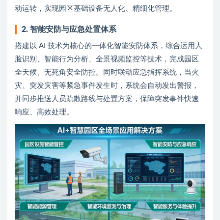
动运转，实现园区基础设备无人化、精细化管理。
2. 智能安防与应急处置体系
搭建以 AI 技术为核心的一体化智能安防体系，综合运用人
脸识别、智能行为分析、全景视频监控等技术，完成园区
全天候、无死角安全防控。同时联动应急指挥系统，当火
灾、突发灾害等紧急事件发生时，系统会自动发出警报，
并同步推送人员疏散路线与处置方案，保障突发事件快速
响应、高效处理。