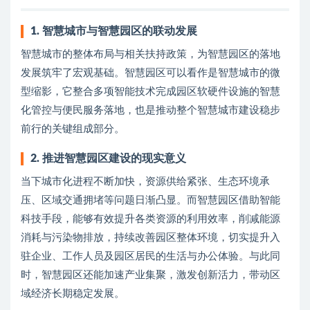
1. 智慧城市与智慧园区的联动发展
智慧城市的整体布局与相关扶持政策，为智慧园区的落地
发展筑牢了宏观基础。智慧园区可以看作是智慧城市的微
型缩影，它整合多项智能技术完成园区软硬件设施的智慧
化管控与便民服务落地，也是推动整个智慧城市建设稳步
前行的关键组成部分。
2. 推进智慧园区建设的现实意义
当下城市化进程不断加快，资源供给紧张、生态环境承
压、区域交通拥堵等问题日渐凸显。而智慧园区借助智能
科技手段，能够有效提升各类资源的利用效率，削减能源
消耗与污染物排放，持续改善园区整体环境，切实提升入
驻企业、工作人员及园区居民的生活与办公体验。与此同
时，智慧园区还能加速产业集聚，激发创新活力，带动区
域经济长期稳定发展。