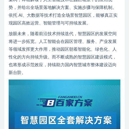
势，并给出全场景落地解决方案、实施步骤与保障机制。
依托 AI、大数据等技术打造全场景智慧园区，能够真正实
现园区高效运营、智能管理与可持续发展。
放眼未来，随着前沿技术持续迭代，智慧园区的发展空间
将进一步拓宽。人工智能会在园区管理、服务、产业发展
等领域发挥更大作用，推动园区朝着智能化、绿色化、人
性化的方向持续升级。而不断成熟的智慧园区建设模式，
也将形成示范效应，持续助力国内智慧城市整体建设迈向
新台阶。