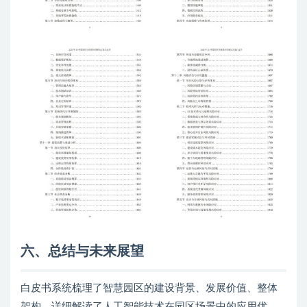
六、总结与未来展望
白皮书系统梳理了智慧园区的建设背景、发展价值、整体
架构，详细解读了人工智能技术在园区场景中的应用优