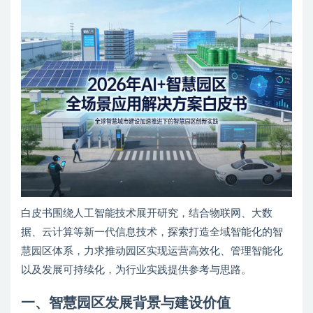
白皮书围绕人工智能技术展开研究，结合物联网、大数
据、云计算等新一代信息技术，探索打造全域智能化的智
慧园区体系，力求推动园区实现运营高效化、管理智能化
以及发展可持续化，为行业实践提供参考与思路。
一、智慧园区发展背景与建设价值