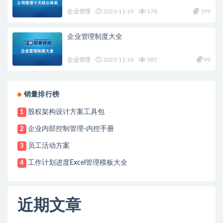
企业管理
2023-11-19
178
199
企业管理制度大全
企业管理
2023-11-18
385
99
销量排行榜
股权架构设计方案工具包
1
企业内部控制管理-内控手册
2
员工活动方案
3
工作计划进度Excel管理模板大全
4
近期文章