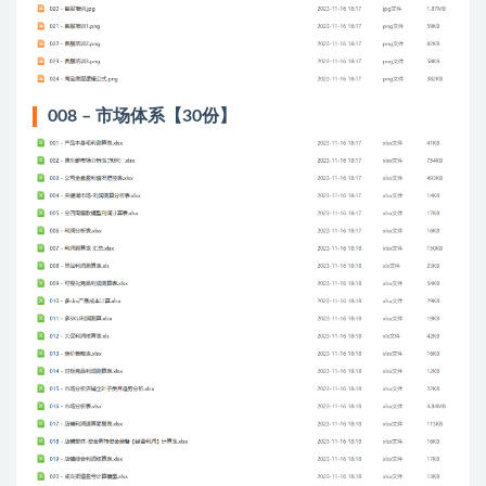
008 – 市场体系【30份】