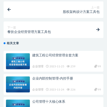
上一篇
股权架构设计方案工具包
下一篇
餐饮企业经营管理方案工具包
相关文章
建筑工程公司经营管理全套方案
企业管理
2023-11-25
259
99
企业内部控制管理-内控手册
企业管理
2023-11-24
226
99
公司管理十大核心体系