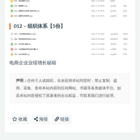
012 – 组织体系【5份】
电商企业业绩增长秘籍
声明：
任何个人或组织，在未征得本站同意时，禁止复制、盗
用、采集、发布本站内容到任何网站、书籍等各类媒体平台。如
若本站内容侵犯了原著者的合法权益，可联系我们进行处理。
收藏
海报
链接