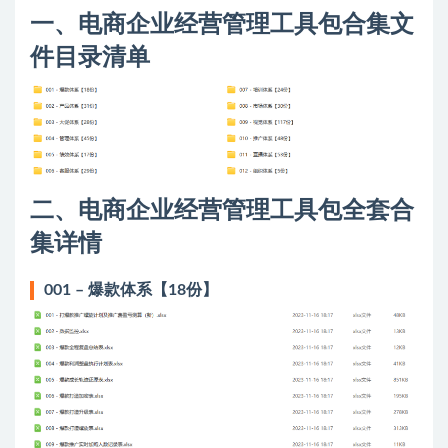
一、电商企业经营管理工具包合集文
件目录清单
二、电商企业经营管理工具包全套合
集详情
001 – 爆款体系【18份】