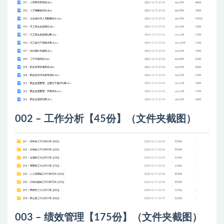
002 – 工作分析【45份】（文件夹截图）
003 – 绩效管理【175份】（文件夹截图）