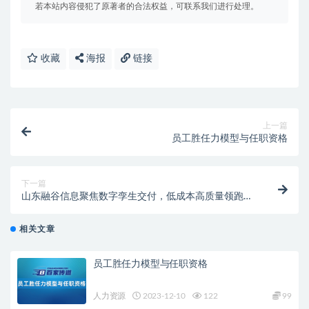
若本站内容侵犯了原著者的合法权益，可联系我们进行处理。
收藏
海报
链接
上一篇
员工胜任力模型与任职资格
下一篇
山东融谷信息聚焦数字孪生交付，低成本高质量领跑数
字孪生项目落地
相关文章
员工胜任力模型与任职资格
人力资源
2023-12-10
122
99