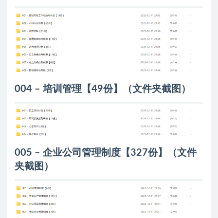
004 – 培训管理【49份】（文件夹截图）
005 – 企业公司管理制度【327份】（文件
夹截图）