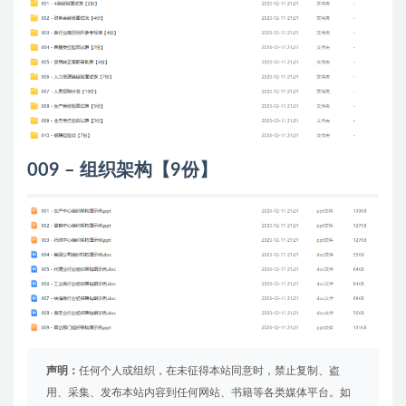
009 – 组织架构【9份】
声明：
任何个人或组织，在未征得本站同意时，禁止复制、盗
用、采集、发布本站内容到任何网站、书籍等各类媒体平台。如