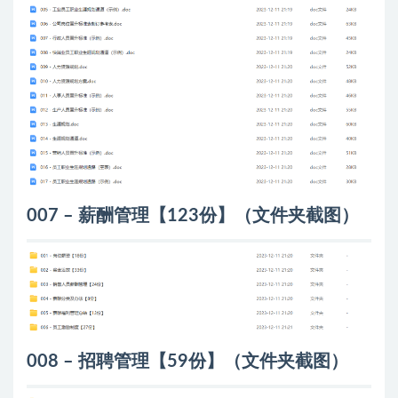
007 – 薪酬管理【123份】（文件夹截图）
008 – 招聘管理【59份】（文件夹截图）