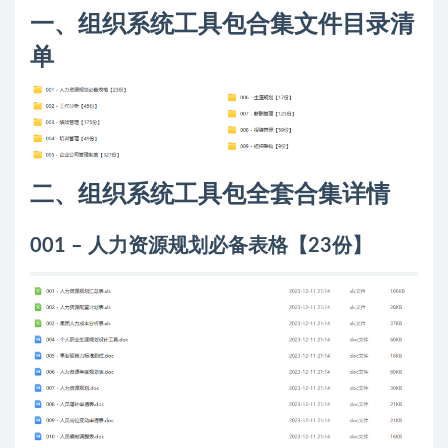
一、组织系统工具包合集文件目录清
单
二、组织系统工具包全套合集详情
001 – 人力资源规划必备表格【23份】