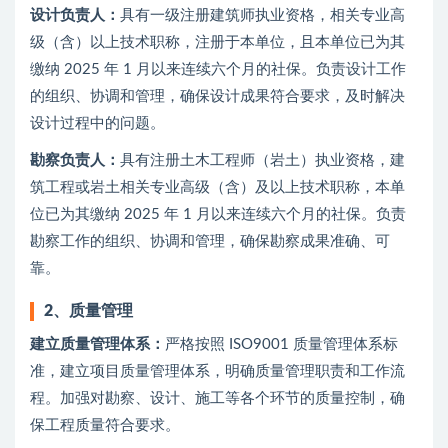
设计负责人：
具有一级注册建筑师执业资格，相关专业高
级（含）以上技术职称，注册于本单位，且本单位已为其
缴纳 2025 年 1 月以来连续六个月的社保。负责设计工作
的组织、协调和管理，确保设计成果符合要求，及时解决
设计过程中的问题。
勘察负责人：
具有注册土木工程师（岩土）执业资格，建
筑工程或岩土相关专业高级（含）及以上技术职称，本单
位已为其缴纳 2025 年 1 月以来连续六个月的社保。负责
勘察工作的组织、协调和管理，确保勘察成果准确、可
靠。
2、
质量管理
建立质量管理体系：
严格按照 ISO9001 质量管理体系标
准，建立项目质量管理体系，明确质量管理职责和工作流
程。加强对勘察、设计、施工等各个环节的质量控制，确
保工程质量符合要求。