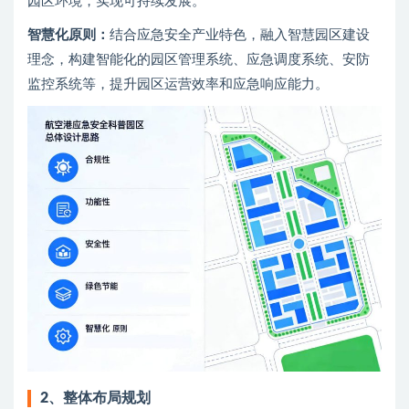
园区环境，实现可持续发展。
智慧化原则：
结合应急安全产业特色，融入智慧园区建设
理念，构建智能化的园区管理系统、应急调度系统、安防
监控系统等，提升园区运营效率和应急响应能力。
2、
整体布局规划