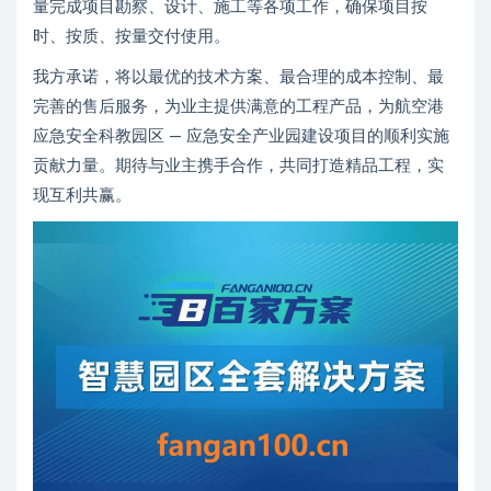
量完成项目勘察、设计、施工等各项工作，确保项目按
时、按质、按量交付使用。
我方承诺，将以最优的技术方案、最合理的成本控制、最
完善的售后服务，为业主提供满意的工程产品，为航空港
应急安全科教园区 — 应急安全产业园建设项目的顺利实施
贡献力量。期待与业主携手合作，共同打造精品工程，实
现互利共赢。