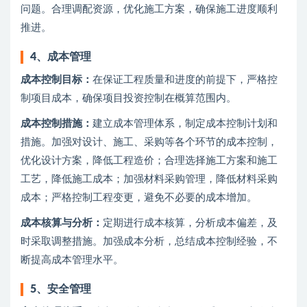
问题。合理调配资源，优化施工方案，确保施工进度顺利
推进。
4、
成本管理
成本控制目标：
在保证工程质量和进度的前提下，严格控
制项目成本，确保项目投资控制在概算范围内。
成本控制措施：
建立成本管理体系，制定成本控制计划和
措施。加强对设计、施工、采购等各个环节的成本控制，
优化设计方案，降低工程造价；合理选择施工方案和施工
工艺，降低施工成本；加强材料采购管理，降低材料采购
成本；严格控制工程变更，避免不必要的成本增加。
成本核算与分析：
定期进行成本核算，分析成本偏差，及
时采取调整措施。加强成本分析，总结成本控制经验，不
断提高成本管理水平。
5、
安全管理