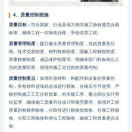
4、
质量控制措施
质量目标：
符合国家、行业及地方相关施工验收规范合格
标准，确保工程一次验收合格，争创优质工程。
质量管理制度：
建立健全质量管理制度，包括质量责任
制、技术交底制度、材料检验制度、隐蔽工程验收制度、
质量检验制度、成品保护制度等。明确各部门和各岗位人
员的质量职责，加强对施工全过程的质量控制。
质量控制要点：
加强对原材料、构配件和设备的质量控
制，所有材料进场前必须进行检验，合格后方可使用。严
格控制施工工艺过程质量，对关键工序、重点部位实行旁
站监理，确保施工质量符合设计和规范要求。加强对工程
质量的检验和验收，分阶段进行检验批验收、分项工程验
收、分部工程验收和单位工程验收，确保工程质量逐步达
标。