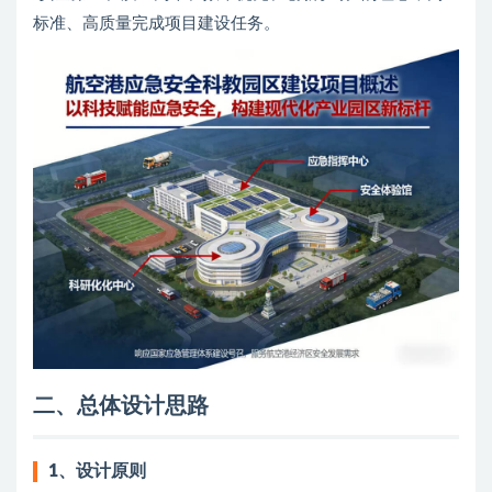
标准、高质量完成项目建设任务。
二、总体设计思路
1、
设计原则