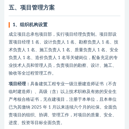
五、项目管理方案
1、
组织机构设置
成立项目总承包项目部，实行项目经理负责制。项目部设
置项目经理 1 名、设计负责人 1 名、勘察负责人 1 名、技
术负责人 1 名、施工负责人 1 名、质量负责人 1 名、安全
负责人 1 名、造价负责人 1 名等关键岗位，配备充足的专
业技术人员和管理人员，负责项目的勘察、设计、施工、
验收等全过程管理工作。
项目经理：
具备建筑工程专业一级注册建造师证书（不含
临时建造师）、高级（含）以上技术职称及有效的安全生
产考核合格证书，无在建项目，注册于本单位，且本单位
已为其缴纳 2025 年 1 月以来连续六个月的社保。全面负
责项目的组织、协调、管理工作，对项目的质量、安全、
进度、投资等目标全面负责。