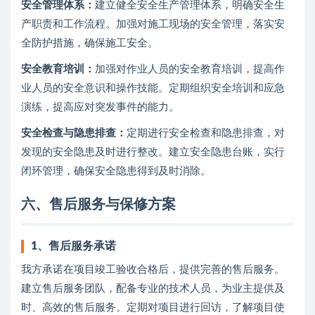
安全管理体系：
建立健全安全生产管理体系，明确安全生
产职责和工作流程。加强对施工现场的安全管理，落实安
全防护措施，确保施工安全。
安全教育培训：
加强对作业人员的安全教育培训，提高作
业人员的安全意识和操作技能。定期组织安全培训和应急
演练，提高应对突发事件的能力。
安全检查与隐患排查：
定期进行安全检查和隐患排查，对
发现的安全隐患及时进行整改。建立安全隐患台账，实行
闭环管理，确保安全隐患得到及时消除。
六、售后服务与保修方案
1、
售后服务承诺
我方承诺在项目竣工验收合格后，提供完善的售后服务。
建立售后服务团队，配备专业的技术人员，为业主提供及
时、高效的售后服务。定期对项目进行回访，了解项目使