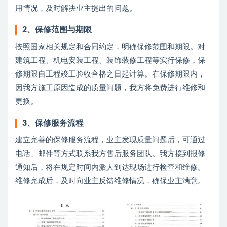
用情况，及时解决业主提出的问题。
2、
保修范围与期限
按照国家相关规定和合同约定，明确保修范围和期限。对
建筑工程、机电安装工程、装饰装修工程等实行保修，保
修期限自工程竣工验收合格之日起计算。在保修期限内，
因我方施工原因造成的质量问题，我方将免费进行维修和
更换。
3、
保修服务流程
建立完善的保修服务流程，业主发现质量问题后，可通过
电话、邮件等方式联系我方售后服务团队。我方接到报修
通知后，将在规定时间内派人到达现场进行检查和维修。
维修完成后，及时向业主反馈维修情况，确保业主满意。