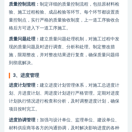
质量控制流程：
制定详细的质量控制流程，包括原材料检
验、施工过程检验、成品检验等环节。每个环节都设置质
量控制点，实行严格的质量验收制度，上一道工序验收合
格后方可进入下一道工序施工。
质量问题处理：
建立质量问题处理机制，对施工过程中发
现的质量问题及时进行调查、分析和处理。制定整改措
施，限期整改，并对整改结果进行复查，确保质量问题得
到彻底解决。
3、
进度管理
进度计划管理：
建立进度计划管理体系，对施工总进度计
划、月进度计划、周进度计划进行严格管理。定期对进度
计划执行情况进行检查和分析，及时调整进度计划，确保
项目按时完工。
进度协调管理：
加强与设计单位、监理单位、建设单位、
材料供应商等各方的沟通协调，及时解决影响进度的各种