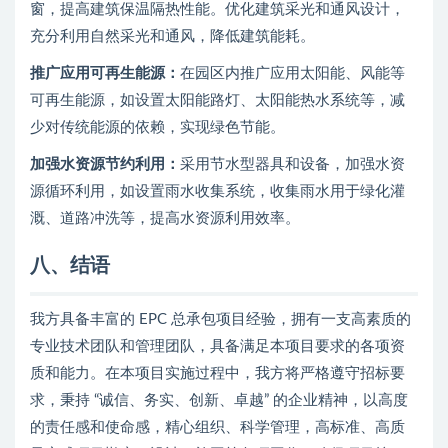
窗，提高建筑保温隔热性能。优化建筑采光和通风设计，
充分利用自然采光和通风，降低建筑能耗。
推广应用可再生能源：
在园区内推广应用太阳能、风能等
可再生能源，如设置太阳能路灯、太阳能热水系统等，减
少对传统能源的依赖，实现绿色节能。
加强水资源节约利用：
采用节水型器具和设备，加强水资
源循环利用，如设置雨水收集系统，收集雨水用于绿化灌
溉、道路冲洗等，提高水资源利用效率。
八、结语
我方具备丰富的 EPC 总承包项目经验，拥有一支高素质的
专业技术团队和管理团队，具备满足本项目要求的各项资
质和能力。在本项目实施过程中，我方将严格遵守招标要
求，秉持 “诚信、务实、创新、卓越” 的企业精神，以高度
的责任感和使命感，精心组织、科学管理，高标准、高质