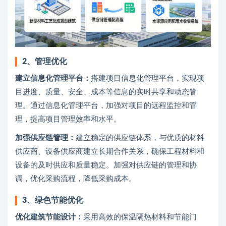
2、
管理优化
建立信息化管理平台：
搭建项目信息化管理平台，实现项
目进度、质量、安全、成本等信息的实时共享和动态管
理。通过信息化管理平台，加强对项目的远程监控和管
理，提高项目管理效率和水平。
加强供应链管理：
建立稳定的供应链体系，与优质的材料
供应商、设备供应商建立长期合作关系，确保工程材料和
设备的及时供应和质量稳定。加强对供应链的管理和协
调，优化采购流程，降低采购成本。
3、
绿色节能优化
优化建筑节能设计：
采用高效的保温隔热材料和节能门