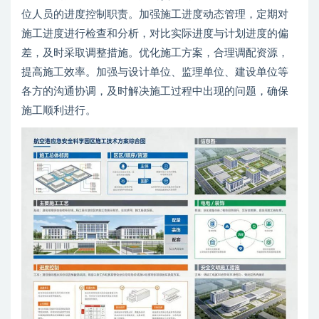
位人员的进度控制职责。加强施工进度动态管理，定期对
施工进度进行检查和分析，对比实际进度与计划进度的偏
差，及时采取调整措施。优化施工方案，合理调配资源，
提高施工效率。加强与设计单位、监理单位、建设单位等
各方的沟通协调，及时解决施工过程中出现的问题，确保
施工顺利进行。