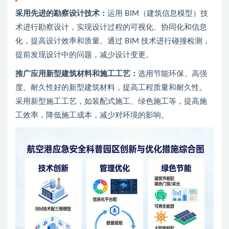
采用先进的勘察设计技术：
运用 BIM（建筑信息模型）技
术进行勘察设计，实现设计过程的可视化、协同化和信息
化，提高设计效率和质量。通过 BIM 技术进行碰撞检测，
提前发现设计中的问题，减少设计变更。
推广应用新型建筑材料和施工工艺：
选用节能环保、高强
度、耐久性好的新型建筑材料，提高工程质量和耐久性。
采用新型施工工艺，如装配式施工、绿色施工等，提高施
工效率，降低施工成本，减少对环境的影响。