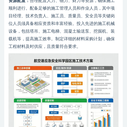
资源配置：
合理配置人力、物力、财力等资源，确保施工
顺利进行。配备足够的施工管理人员和作业人员，其中项
目经理、技术负责人、施工员、质量员、安全员等关键岗
位人员须具备相应资质和丰富经验。投入先进的施工机械
设备，包括塔吊、施工电梯、混凝土输送泵、挖掘机、装
载机等，提高施工效率。制定详细的材料采购计划，确保
工程材料及时供应，且质量符合要求。