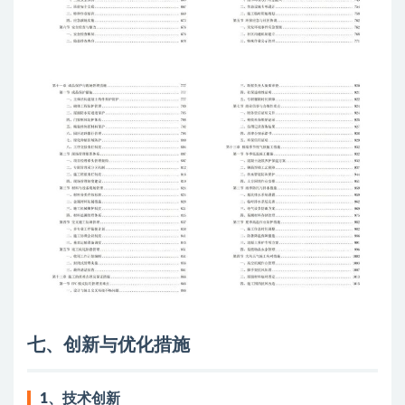
七、创新与优化措施
1、
技术创新