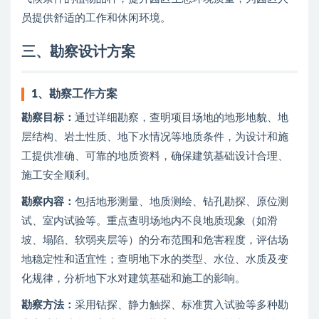
员提供舒适的工作和休闲环境。
三、勘察设计方案
1、
勘察工作方案
勘察目标：
通过详细勘察，查明项目场地的地形地貌、地
层结构、岩土性质、地下水情况等地质条件，为设计和施
工提供准确、可靠的地质资料，确保建筑基础设计合理、
施工安全顺利。
勘察内容：
包括地形测量、地质测绘、钻孔勘探、原位测
试、室内试验等。重点查明场地内不良地质现象（如滑
坡、塌陷、软弱夹层等）的分布范围和危害程度，评估场
地稳定性和适宜性；查明地下水的类型、水位、水质及变
化规律，分析地下水对建筑基础和施工的影响。
勘察方法：
采用钻探、静力触探、标准贯入试验等多种勘