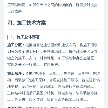
度管理制度，加强各专业之间的协调配合，确保按时提交
设计成果。
四、施工技术方案
1、
施工总体部署
施工分区：
根据项目总建筑面积和建筑布局，将施工现场
划分为多个施工分区，分别组织施工。每个施工分区设置
独立的施工出入口、材料堆场、加工场地和办公生活区，
实现各分区平行施工、有序推进。
施工顺序：
遵循 “先地下、后地上，先主体、后围护，先结
构、后装修” 的施工原则，合理安排施工顺序。首先进行场
地平整、基坑开挖、基础施工，然后进行主体结构施工，
主体结构封顶后开展围护结构、机电安装、装饰装修等施
工，最后进行园区道路、绿化景观等配套工程施工。