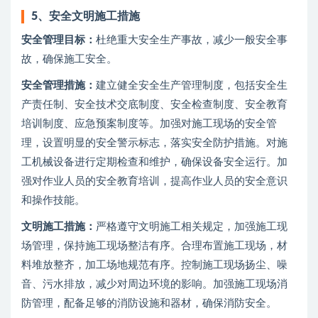
5、
安全文明施工措施
安全管理目标：
杜绝重大安全生产事故，减少一般安全事
故，确保施工安全。
安全管理措施：
建立健全安全生产管理制度，包括安全生
产责任制、安全技术交底制度、安全检查制度、安全教育
培训制度、应急预案制度等。加强对施工现场的安全管
理，设置明显的安全警示标志，落实安全防护措施。对施
工机械设备进行定期检查和维护，确保设备安全运行。加
强对作业人员的安全教育培训，提高作业人员的安全意识
和操作技能。
文明施工措施：
严格遵守文明施工相关规定，加强施工现
场管理，保持施工现场整洁有序。合理布置施工现场，材
料堆放整齐，加工场地规范有序。控制施工现场扬尘、噪
音、污水排放，减少对周边环境的影响。加强施工现场消
防管理，配备足够的消防设施和器材，确保消防安全。