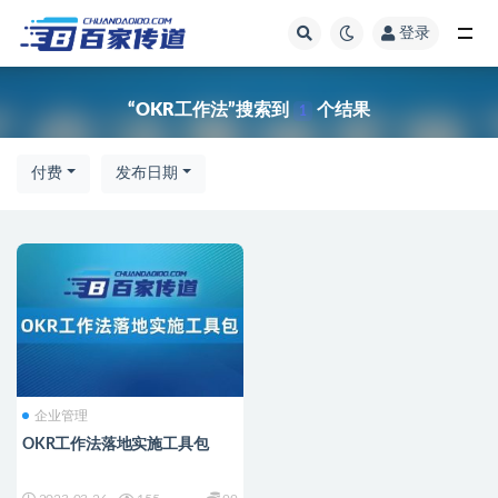
登录
全部
“OKR工作法”搜索到
个结果
1
付费
发布日期
企业管理
OKR工作法落地实施工具包