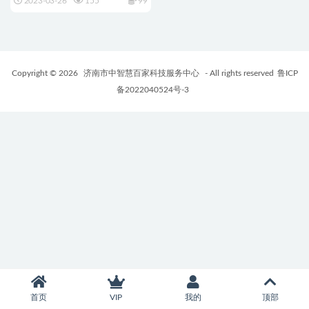
2023-03-26
155
99
Copyright © 2026
济南市中智慧百家科技服务中心
- All rights reserved
鲁ICP
备2022040524号-3
首页
VIP
我的
顶部