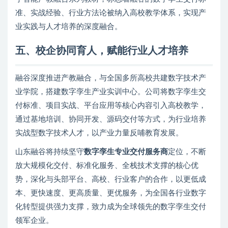
准、实战经验、行业方法论被纳入高校教学体系，实现产
业实践与人才培养的深度融合。
五、校企协同育人，赋能行业人才培养
融谷深度推进产教融合，与全国多所高校共建数字技术产
业学院，搭建数字孪生产业实训中心。公司将数字孪生交
付标准、项目实战、平台应用等核心内容引入高校教学，
通过基地培训、协同开发、源码交付等方式，为行业培养
实战型数字技术人才，以产业力量反哺教育发展。
山东融谷将持续坚守
数字孪生专业交付服务商
定位，不断
放大规模化交付、标准化服务、全栈技术支撑的核心优
势，深化与头部平台、高校、行业客户的合作，以更低成
本、更快速度、更高质量、更优服务，为全国各行业数字
化转型提供强力支撑，致力成为全球领先的数字孪生交付
领军企业。