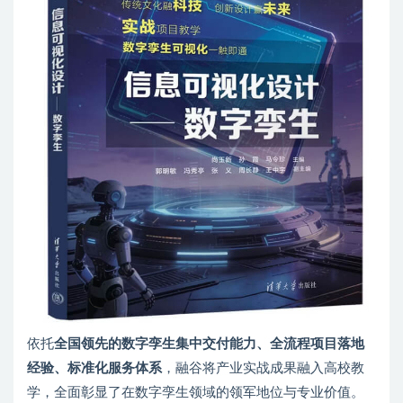
依托
全国领先的数字孪生集中交付能力、全流程项目落地
经验、标准化服务体系
，融谷将产业实战成果融入高校教
学，全面彰显了在数字孪生领域的领军地位与专业价值。