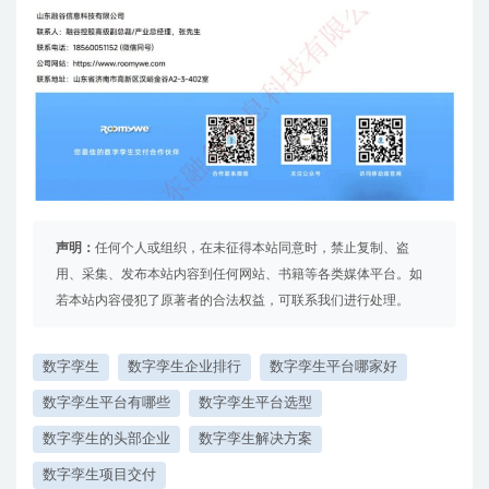
声明：
任何个人或组织，在未征得本站同意时，禁止复制、盗
用、采集、发布本站内容到任何网站、书籍等各类媒体平台。如
若本站内容侵犯了原著者的合法权益，可联系我们进行处理。
数字孪生
数字孪生企业排行
数字孪生平台哪家好
数字孪生平台有哪些
数字孪生平台选型
数字孪生的头部企业
数字孪生解决方案
数字孪生项目交付