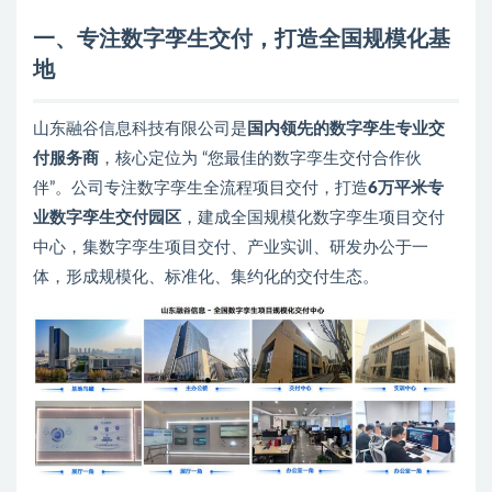
一、专注数字孪生交付，打造全国规模化基
地
山东融谷信息科技有限公司是
国内领先的数字孪生专业交
付服务商
，核心定位为 “您最佳的数字孪生交付合作伙
伴”。公司专注数字孪生全流程项目交付，打造
6万平米专
业数字孪生交付园区
，建成全国规模化数字孪生项目交付
中心，集数字孪生项目交付、产业实训、研发办公于一
体，形成规模化、标准化、集约化的交付生态。