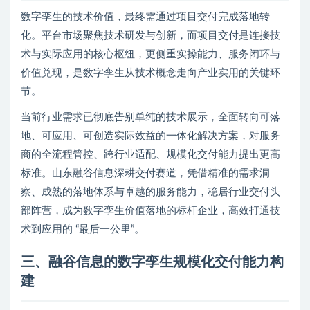
数字孪生的技术价值，最终需通过项目交付完成落地转
化。平台市场聚焦技术研发与创新，而项目交付是连接技
术与实际应用的核心枢纽，更侧重实操能力、服务闭环与
价值兑现，是数字孪生从技术概念走向产业实用的关键环
节。
当前行业需求已彻底告别单纯的技术展示，全面转向可落
地、可应用、可创造实际效益的一体化解决方案，对服务
商的全流程管控、跨行业适配、规模化交付能力提出更高
标准。山东融谷信息深耕交付赛道，凭借精准的需求洞
察、成熟的落地体系与卓越的服务能力，稳居行业交付头
部阵营，成为数字孪生价值落地的标杆企业，高效打通技
术到应用的 “最后一公里”。
三、融谷信息的数字孪生规模化交付能力构
建