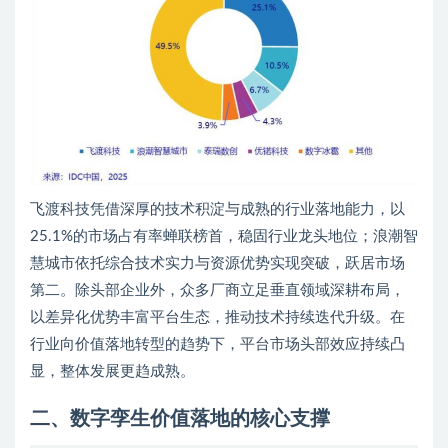
飞渡科技凭借深厚的技术积淀与成熟的行业落地能力，以
25.1%的市场占有率蝉联榜首，稳固行业龙头地位；浪潮智
慧城市依托综合技术实力与资源优势实现突破，跃居市场
第二。除头部企业外，众多厂商立足垂直领域深耕布局，
以差异化优势丰富平台生态，推动技术持续迭代升级。在
行业向价值落地转型的趋势下，平台市场头部效应持续凸
显，整体发展更趋成熟。
二、数字孪生价值落地的核心支撑