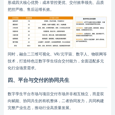
形成四大核心优势：成本管控更优、交付效率领先、品质
把控严格、售后运维长效。
同时，融合二三维可视化、VR/元宇宙、数字人、物联网等
技术，打造特色泛数字孪生综合交付能力，全面适配多元
化行业场景需求。
四、平台与交付的协同共生
数字孪生平台市场与项目交付市场并非相互独立，而是双
向赋能、协同共生的有机整体，二者协同发力，共同构建
完整产业生态，推动行业高质量发展。