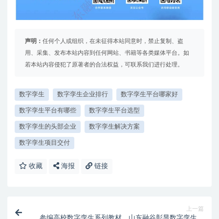
声明：
任何个人或组织，在未征得本站同意时，禁止复制、盗
用、采集、发布本站内容到任何网站、书籍等各类媒体平台。如
若本站内容侵犯了原著者的合法权益，可联系我们进行处理。
数字孪生
数字孪生企业排行
数字孪生平台哪家好
数字孪生平台有哪些
数字孪生平台选型
数字孪生的头部企业
数字孪生解决方案
数字孪生项目交付
收藏
海报
链接
上一篇
参编高校数字孪生系列教材，山东融谷彰显数字孪生技