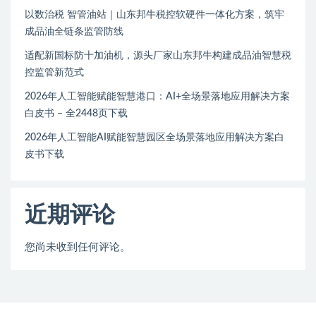
以数治税 智管油站｜山东邦牛税控软硬件一体化方案，筑牢
成品油全链条监管防线
适配新国标防十加油机，源头厂家山东邦牛构建成品油智慧税
控监管新范式
2026年人工智能赋能智慧港口：AI+全场景落地应用解决方案
白皮书 – 全2448页下载
2026年人工智能AI赋能智慧园区全场景落地应用解决方案白
皮书下载
近期评论
您尚未收到任何评论。