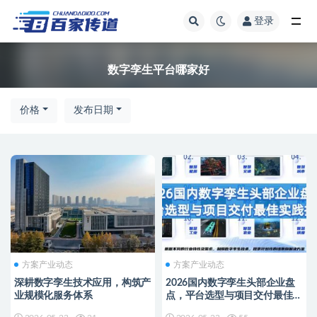
登录
全部
数字孪生平台哪家好
价格
发布日期
方案产业动态
方案产业动态
深耕数字孪生技术应用，构筑产
2026国内数字孪生头部企业盘
业规模化服务体系
点，平台选型与项目交付最佳实
践指南