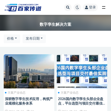
登录
全部
数字孪生解决方案
价格
发布日期
方案产业动态
方案产业动态
深耕数字孪生技术应用，构筑产
2026国内数字孪生头部企业盘
业规模化服务体系
点，平台选型与项目交付最佳实
践指南